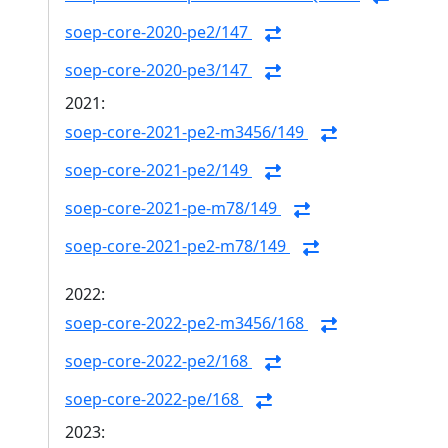
soep-core-2020-pe2/147
soep-core-2020-pe3/147
2021:
soep-core-2021-pe2-m3456/149
soep-core-2021-pe2/149
soep-core-2021-pe-m78/149
soep-core-2021-pe2-m78/149
2022:
soep-core-2022-pe2-m3456/168
soep-core-2022-pe2/168
soep-core-2022-pe/168
2023: