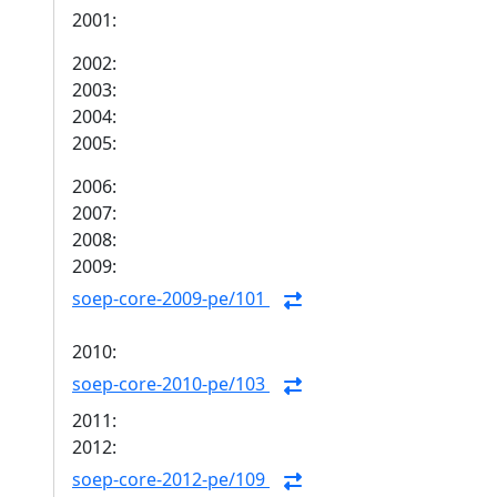
2001:
2002:
2003:
2004:
2005:
2006:
2007:
2008:
2009:
soep-core-2009-pe/101
2010:
soep-core-2010-pe/103
2011:
2012:
soep-core-2012-pe/109