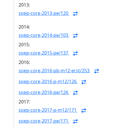
2013:
soep-core-2013-pe/120
2014:
soep-core-2014-pe/103
2015:
soep-core-2015-pe/137
2016:
soep-core-2016-pb-m12-erst/253
soep-core-2016-p-m12/126
soep-core-2016-pe/126
2017:
soep-core-2017-p-m12/171
soep-core-2017-pe/171