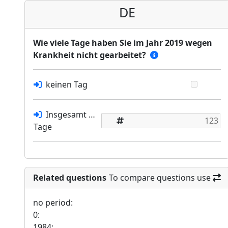
DE
Wie viele Tage haben Sie im Jahr 2019 wegen
Krankheit nicht gearbeitet?
keinen Tag
Insgesamt …
Tage
Related questions
To compare questions use
no period:
0:
1984: