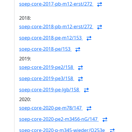
soep-core-2017-pb-m12-erst/272
2018:
soep-core-2018-pb-m12-erst/272
soep-core-2018-pe-m12/153
soep-core-2018-pe/153
2019:
soep-core-2019-pe2/158
soep-core-2019-pe3/158
soep-core-2019-pe-lgb/158
2020:
soep-core-2020-pe-m78/147
soep-core-2020-pe2-m3456-nG/147
soep-core-2020-p-m345-wieder/Q253e