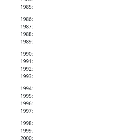
1985:
1986:
1987:
1988:
1989:
1990:
1991:
1992:
1993:
1994:
1995:
1996:
1997:
1998:
1999:
2000: