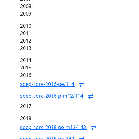
2008:
2009:
2010:
2011:
2012:
2013:
2014:
2015:
2016:
soep-core-2016-pe/114
soep-core-2016-p-m12/114
2017:
2018:
soep-core-2018-pe-m12/143