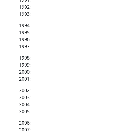
1991:
1992:
1993:
1994:
1995:
1996:
1997:
1998:
1999:
2000:
2001:
2002:
2003:
2004:
2005:
2006:
2007: