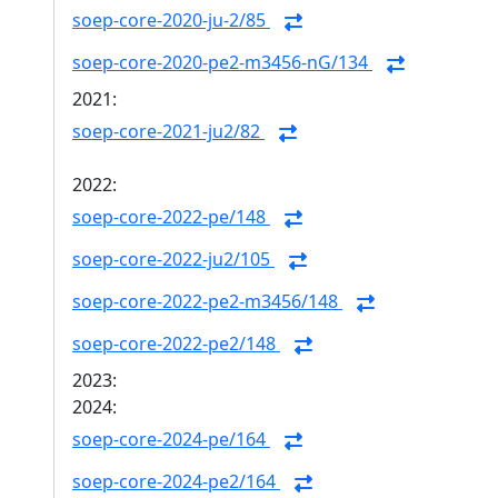
soep-core-2020-ju-2/85
soep-core-2020-pe2-m3456-nG/134
2021:
soep-core-2021-ju2/82
2022:
soep-core-2022-pe/148
soep-core-2022-ju2/105
soep-core-2022-pe2-m3456/148
soep-core-2022-pe2/148
2023:
2024:
soep-core-2024-pe/164
soep-core-2024-pe2/164