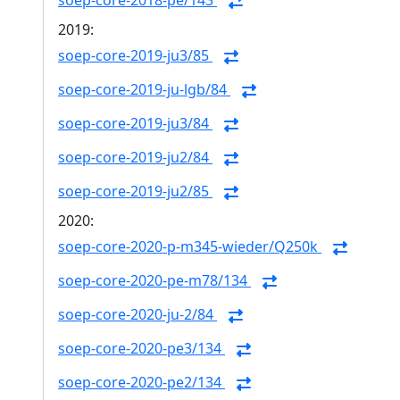
soep-core-2018-pe/143
2019:
soep-core-2019-ju3/85
soep-core-2019-ju-lgb/84
soep-core-2019-ju3/84
soep-core-2019-ju2/84
soep-core-2019-ju2/85
2020:
soep-core-2020-p-m345-wieder/Q250k
soep-core-2020-pe-m78/134
soep-core-2020-ju-2/84
soep-core-2020-pe3/134
soep-core-2020-pe2/134