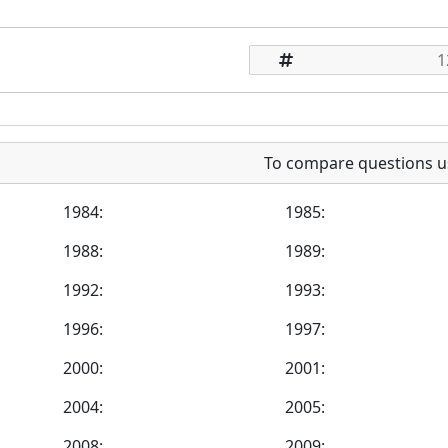
To compare questions u
1984:
1985:
1988:
1989:
1992:
1993:
1996:
1997:
2000:
2001:
2004:
2005:
2008:
2009: