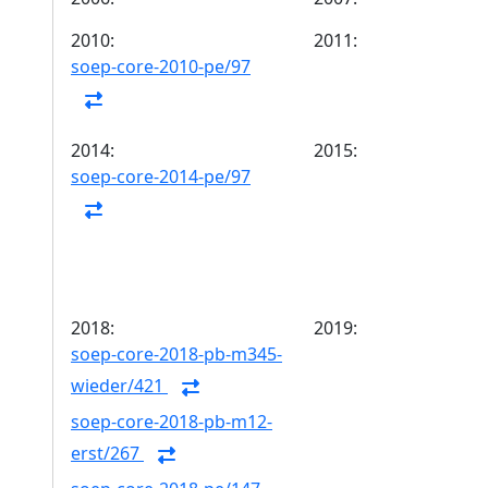
2010:
2011:
soep-core-2010-pe/97
2014:
2015:
soep-core-2014-pe/97
2018:
2019:
soep-core-2018-pb-m345-
wieder/421
soep-core-2018-pb-m12-
erst/267