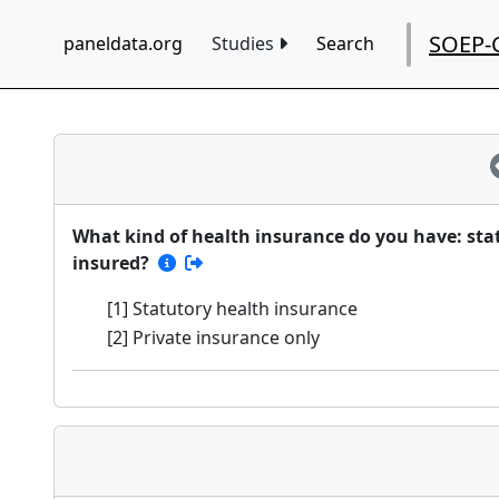
SOEP-
paneldata.org
Studies
Search
What kind of health insurance do you have: stat
insured?
[1] Statutory health insurance
[2] Private insurance only