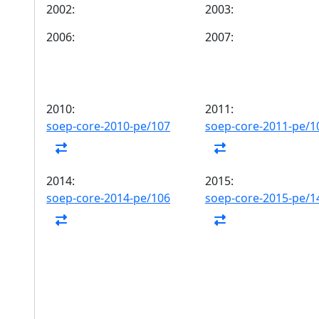
2002:
2003:
2006:
2007:
2010:
2011:
soep-core-2010-pe/107
soep-core-2011-pe/1
2014:
2015:
soep-core-2014-pe/106
soep-core-2015-pe/1