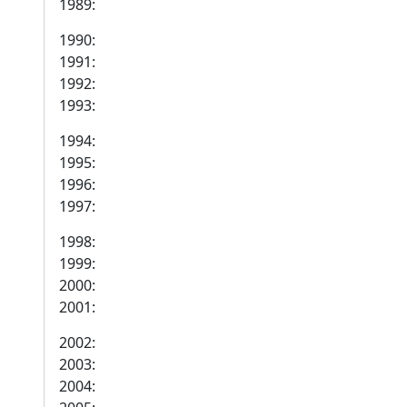
1989:
1990:
1991:
1992:
1993:
1994:
1995:
1996:
1997:
1998:
1999:
2000:
2001:
2002:
2003:
2004: