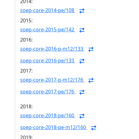
2014:
soep-core-2014-pe/108
2015:
soep-core-2015-pe/142
2016:
soep-core-2016-p-m12/133
soep-core-2016-pe/133
2017:
soep-core-2017-p-m12/176
soep-core-2017-pe/176
2018:
soep-core-2018-pe/160
soep-core-2018-pe-m12/160
2019: