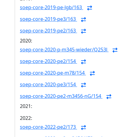
soep-core-2019-pe-lgb/163
soep-core-2019-pe3/163
soep-core-2019-pe2/163
2020:
soep-core-2020-p-m345-wieder/Q253l
soep-core-2020-pe2/154
soep-core-2020-pe-m78/154
soep-core-2020-pe3/154
soep-core-2020-pe2-m3456-nG/154
2021:
2022:
soep-core-2022-pe2/173