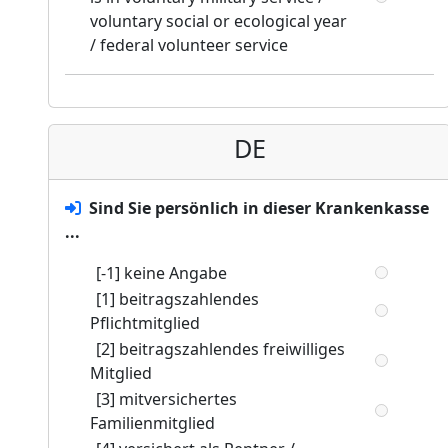
voluntary social or ecological year
/ federal volunteer service
DE
Sind Sie persönlich in dieser Krankenkasse
...
[-1] keine Angabe
[1] beitragszahlendes
Pflichtmitglied
[2] beitragszahlendes freiwilliges
Mitglied
[3] mitversichertes
Familienmitglied