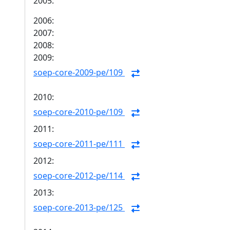
2005:
2006:
2007:
2008:
2009:
soep-core-2009-pe/109
2010:
soep-core-2010-pe/109
2011:
soep-core-2011-pe/111
2012:
soep-core-2012-pe/114
2013:
soep-core-2013-pe/125