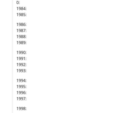
0:
1984:
1985:
1986:
1987:
1988:
1989:
1990:
1991:
1992:
1993:
1994:
1995:
1996:
1997:
1998: