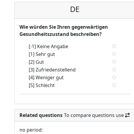
DE
Wie würden Sie Ihren gegenwärtigen
Gesundheitszustand beschreiben?
[-1] Keine Angabe
[1] Sehr gut
[2] Gut
[3] Zufriedenstellend
[4] Weniger gut
[5] Schlecht
Related questions
To compare questions use
no period: