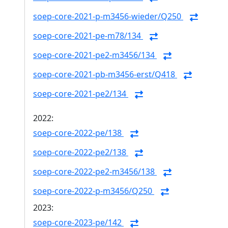
soep-core-2021-p-m3456-wieder/Q250
soep-core-2021-pe-m78/134
soep-core-2021-pe2-m3456/134
soep-core-2021-pb-m3456-erst/Q418
soep-core-2021-pe2/134
2022:
soep-core-2022-pe/138
soep-core-2022-pe2/138
soep-core-2022-pe2-m3456/138
soep-core-2022-p-m3456/Q250
2023:
soep-core-2023-pe/142