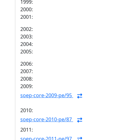
1999:
2000:
2001:
2002:
2003:
2004:
2005:
2006:
2007:
2008:
2009:
soep-core-2009-pe/95
2010:
soep-core-2010-pe/87
2011:
soep-core-2011-pe/97