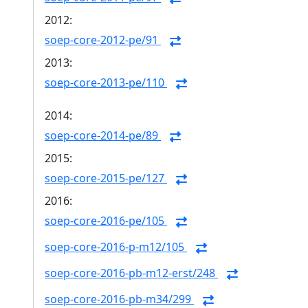
2012:
soep-core-2012-pe/91
2013:
soep-core-2013-pe/110
2014:
soep-core-2014-pe/89
2015:
soep-core-2015-pe/127
2016:
soep-core-2016-pe/105
soep-core-2016-p-m12/105
soep-core-2016-pb-m12-erst/248
soep-core-2016-pb-m34/299