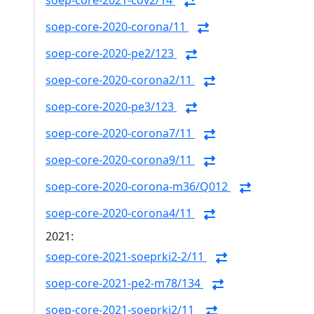
soep-core-2021-cov2/14
soep-core-2020-corona/11
soep-core-2020-pe2/123
soep-core-2020-corona2/11
soep-core-2020-pe3/123
soep-core-2020-corona7/11
soep-core-2020-corona9/11
soep-core-2020-corona-m36/Q012
soep-core-2020-corona4/11
2021:
soep-core-2021-soeprki2-2/11
soep-core-2021-pe2-m78/134
soep-core-2021-soeprki2/11