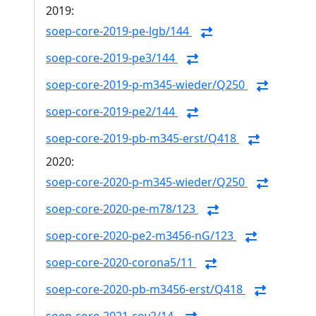
2019:
soep-core-2019-pe-lgb/144
soep-core-2019-pe3/144
soep-core-2019-p-m345-wieder/Q250
soep-core-2019-pe2/144
soep-core-2019-pb-m345-erst/Q418
2020:
soep-core-2020-p-m345-wieder/Q250
soep-core-2020-pe-m78/123
soep-core-2020-pe2-m3456-nG/123
soep-core-2020-corona5/11
soep-core-2020-pb-m3456-erst/Q418