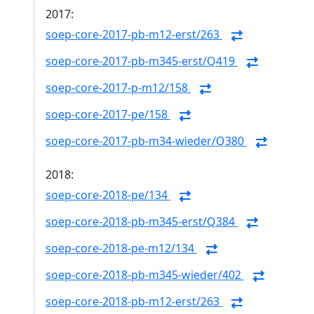
2017:
soep-core-2017-pb-m12-erst/263
soep-core-2017-pb-m345-erst/Q419
soep-core-2017-p-m12/158
soep-core-2017-pe/158
soep-core-2017-pb-m34-wieder/Q380
2018:
soep-core-2018-pe/134
soep-core-2018-pb-m345-erst/Q384
soep-core-2018-pe-m12/134
soep-core-2018-pb-m345-wieder/402
soep-core-2018-pb-m12-erst/263