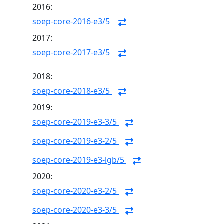
2016:
soep-core-2016-e3/5
2017:
soep-core-2017-e3/5
2018:
soep-core-2018-e3/5
2019:
soep-core-2019-e3-3/5
soep-core-2019-e3-2/5
soep-core-2019-e3-lgb/5
2020:
soep-core-2020-e3-2/5
soep-core-2020-e3-3/5