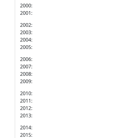
2000:
2001:
2002:
2003:
2004:
2005:
2006:
2007:
2008:
2009:
2010:
2011:
2012:
2013:
2014:
2015: