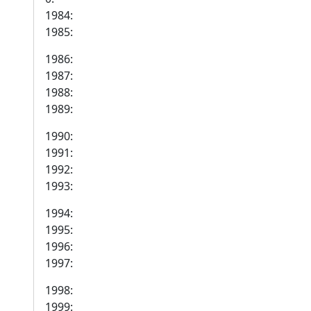
1984:
1985:
1986:
1987:
1988:
1989:
1990:
1991:
1992:
1993:
1994:
1995:
1996:
1997:
1998:
1999: