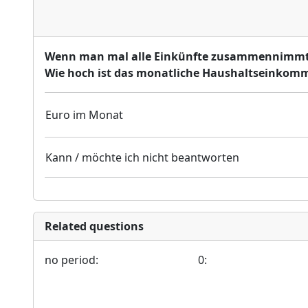
Wenn man mal alle Einkünfte zusammennimmt
Wie hoch ist das monatliche Haushaltseinkomm
Euro im Monat
Kann / möchte ich nicht beantworten
Related questions
no period:
0: