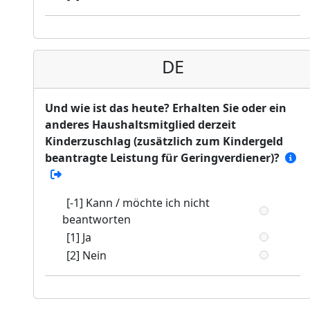
DE
Und wie ist das heute? Erhalten Sie oder ein
anderes Haushaltsmitglied derzeit
Kinderzuschlag (zusätzlich zum Kindergeld
beantragte Leistung für Geringverdiener)?
[-1] Kann / möchte ich nicht
beantworten
[1] Ja
[2] Nein