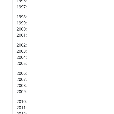
1996:
1997:
1998:
1999:
2000:
2001:
2002:
2003:
2004:
2005:
2006:
2007:
2008:
2009:
2010:
2011:
2012: