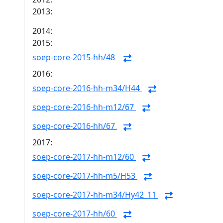
2013:
2014:
2015:
soep-core-2015-hh/48
2016:
soep-core-2016-hh-m34/H44
soep-core-2016-hh-m12/67
soep-core-2016-hh/67
2017:
soep-core-2017-hh-m12/60
soep-core-2017-hh-m5/H53
soep-core-2017-hh-m34/Hy42_11
soep-core-2017-hh/60