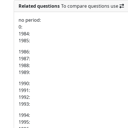
Related questions
To compare questions use
no period:
0:
1984:
1985:
1986:
1987:
1988:
1989:
1990:
1991:
1992:
1993:
1994:
1995: