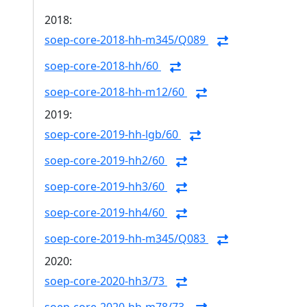
2018:
soep-core-2018-hh-m345/Q089
soep-core-2018-hh/60
soep-core-2018-hh-m12/60
2019:
soep-core-2019-hh-lgb/60
soep-core-2019-hh2/60
soep-core-2019-hh3/60
soep-core-2019-hh4/60
soep-core-2019-hh-m345/Q083
2020:
soep-core-2020-hh3/73