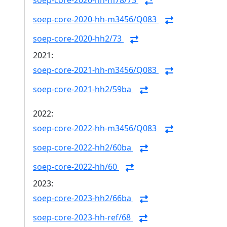
soep-core-2020-hh-m78/73
soep-core-2020-hh-m3456/Q083
soep-core-2020-hh2/73
2021:
soep-core-2021-hh-m3456/Q083
soep-core-2021-hh2/59ba
2022:
soep-core-2022-hh-m3456/Q083
soep-core-2022-hh2/60ba
soep-core-2022-hh/60
2023:
soep-core-2023-hh2/66ba
soep-core-2023-hh-ref/68