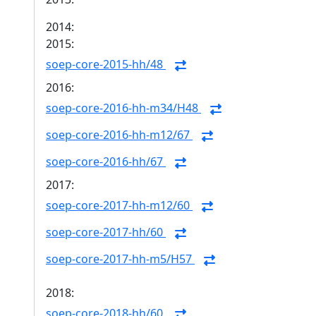
2014:
2015:
soep-core-2015-hh/48
2016:
soep-core-2016-hh-m34/H48
soep-core-2016-hh-m12/67
soep-core-2016-hh/67
2017:
soep-core-2017-hh-m12/60
soep-core-2017-hh/60
soep-core-2017-hh-m5/H57
2018:
soep-core-2018-hh/60