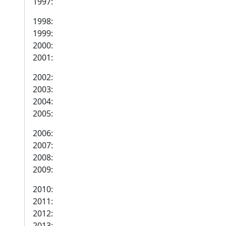
1997:
1998:
1999:
2000:
2001:
2002:
2003:
2004:
2005:
2006:
2007:
2008:
2009:
2010:
2011:
2012:
2013: