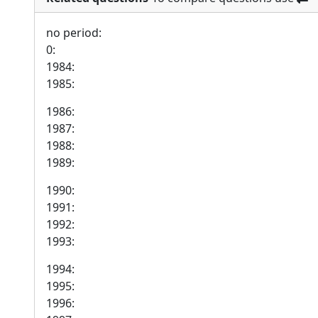
no period:
0:
1984:
1985:
1986:
1987:
1988:
1989:
1990:
1991:
1992:
1993:
1994:
1995:
1996: