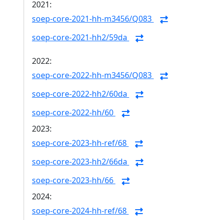
2021:
soep-core-2021-hh-m3456/Q083
soep-core-2021-hh2/59da
2022:
soep-core-2022-hh-m3456/Q083
soep-core-2022-hh2/60da
soep-core-2022-hh/60
2023:
soep-core-2023-hh-ref/68
soep-core-2023-hh2/66da
soep-core-2023-hh/66
2024:
soep-core-2024-hh-ref/68