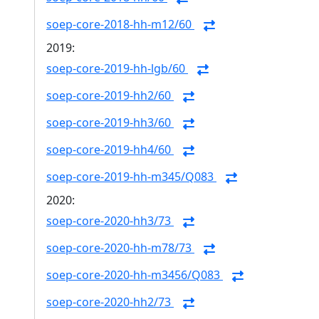
soep-core-2018-hh-m12/60
2019:
soep-core-2019-hh-lgb/60
soep-core-2019-hh2/60
soep-core-2019-hh3/60
soep-core-2019-hh4/60
soep-core-2019-hh-m345/Q083
2020:
soep-core-2020-hh3/73
soep-core-2020-hh-m78/73
soep-core-2020-hh-m3456/Q083
soep-core-2020-hh2/73