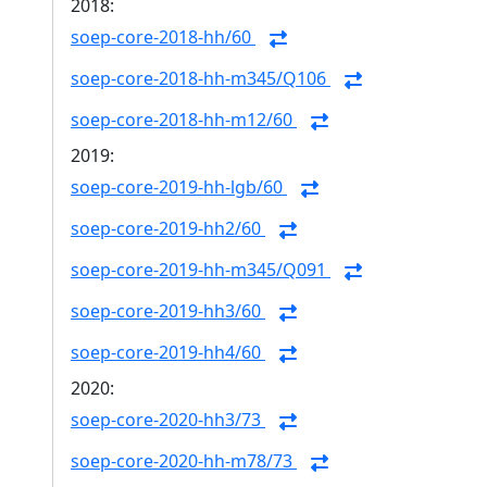
2018:
soep-core-2018-hh/60
soep-core-2018-hh-m345/Q106
soep-core-2018-hh-m12/60
2019:
soep-core-2019-hh-lgb/60
soep-core-2019-hh2/60
soep-core-2019-hh-m345/Q091
soep-core-2019-hh3/60
soep-core-2019-hh4/60
2020:
soep-core-2020-hh3/73
soep-core-2020-hh-m78/73