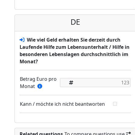
DE
Wie viel Geld erhalten Sie derzeit durch
Laufende Hilfe zum Lebensunterhalt / Hilfe in
besonderen Lebenslagen durchschnittlich im
Monat?
Betrag Euro pro
Monat
Kann / möchte ich nicht beantworten
Related questions
To compare questions use