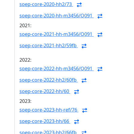
soep-core-2020-hh2/73
soep-core-2020-hh-m3456/Q091
2021:
soep-core-2021-hh-m3456/Q091
soep-core-2021-hh2/59fb
2022:
soep-core-2022-hh-m3456/Q091
soep-core-2022-hh2/60fb
soep-core-2022-hh/60
2023:
soep-core-2023-hh-ref/76
soep-core-2023-hh/66
soep-core-2023-hh2/66fb