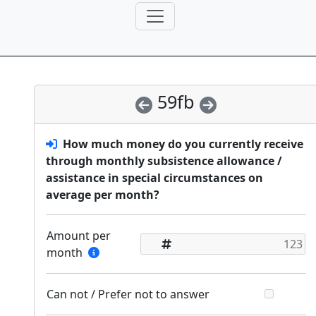
59fb
How much money do you currently receive
through monthly subsistence allowance /
assistance in special circumstances on
average per month?
Amount per
month
Can not / Prefer not to answer