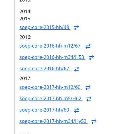
2014:
2015:
soep-core-2015-hh/48
2016:
soep-core-2016-hh-m12/67
soep-core-2016-hh-m34/H53
soep-core-2016-hh/67
2017:
soep-core-2017-hh-m12/60
soep-core-2017-hh-m5/H62
soep-core-2017-hh/60
soep-core-2017-hh-m34/Hy53