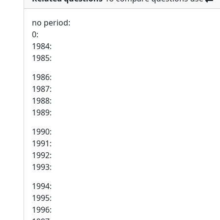
no period:
0:
1984:
1985:
1986:
1987:
1988:
1989:
1990:
1991:
1992:
1993:
1994:
1995:
1996: