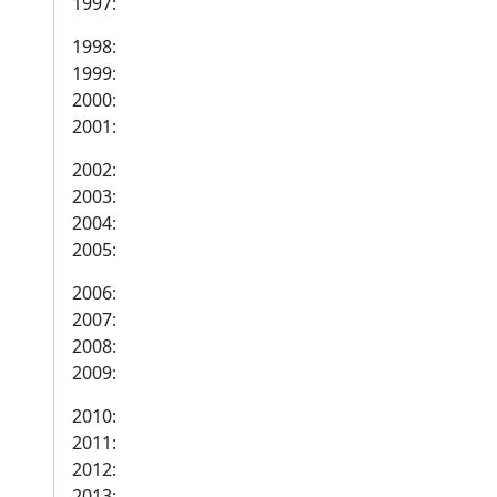
1997:
1998:
1999:
2000:
2001:
2002:
2003:
2004:
2005:
2006:
2007:
2008:
2009:
2010:
2011:
2012:
2013: