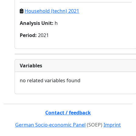
Household (techn) 2021
Analysis Unit
:
h
Period
:
2021
Variables
no related variables found
Contact / feedback
German Socio-economic Panel
(SOEP)
Imprint