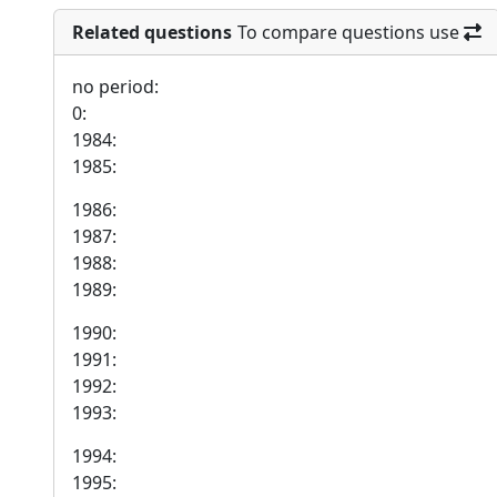
Related questions
To compare questions use
no period:
0:
1984:
1985:
1986:
1987:
1988:
1989:
1990:
1991:
1992:
1993:
1994:
1995: