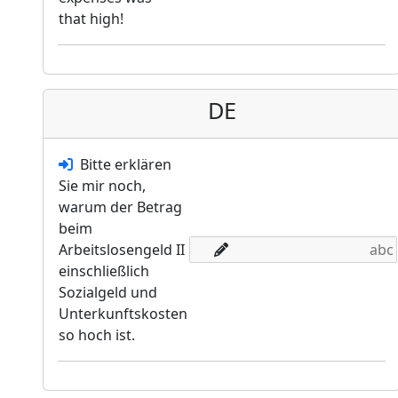
that high!
DE
Bitte erklären
Sie mir noch,
warum der Betrag
beim
Arbeitslosengeld II
einschließlich
Sozialgeld und
Unterkunftskosten
so hoch ist.