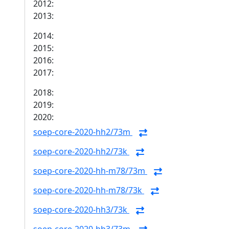
2012:
2013:
2014:
2015:
2016:
2017:
2018:
2019:
2020:
soep-core-2020-hh2/73m
soep-core-2020-hh2/73k
soep-core-2020-hh-m78/73m
soep-core-2020-hh-m78/73k
soep-core-2020-hh3/73k