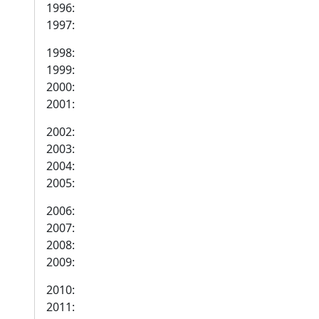
1996:
1997:
1998:
1999:
2000:
2001:
2002:
2003:
2004:
2005:
2006:
2007:
2008:
2009:
2010:
2011: