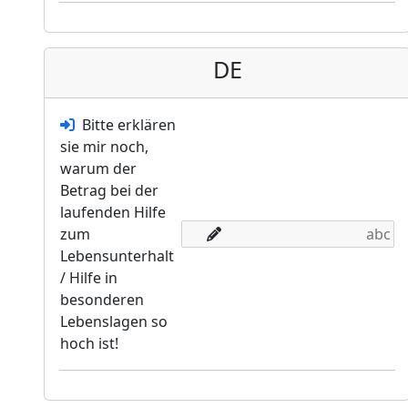
DE
Bitte erklären
sie mir noch,
warum der
Betrag bei der
laufenden Hilfe
zum
Lebensunterhalt
/ Hilfe in
besonderen
Lebenslagen so
hoch ist!