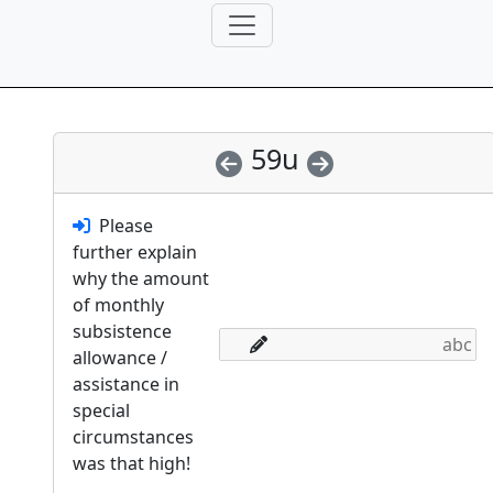
59u
Please
further explain
why the amount
of monthly
subsistence
allowance /
assistance in
special
circumstances
was that high!