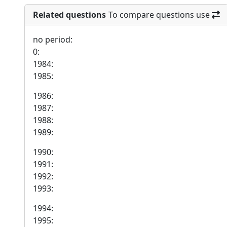
Related questions
To compare questions use
no period:
0:
1984:
1985:
1986:
1987:
1988:
1989:
1990:
1991:
1992:
1993:
1994:
1995: