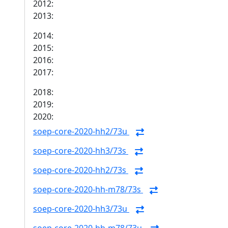
2012:
2013:
2014:
2015:
2016:
2017:
2018:
2019:
2020:
soep-core-2020-hh2/73u
soep-core-2020-hh3/73s
soep-core-2020-hh2/73s
soep-core-2020-hh-m78/73s
soep-core-2020-hh3/73u