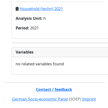
Household (techn) 2021
Analysis Unit
:
h
Period
:
2021
Variables
no related variables found
Contact / feedback
German Socio-economic Panel
(SOEP)
Imprint