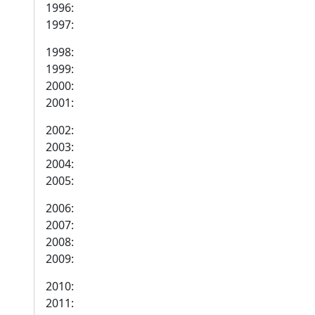
1996:
1997:
1998:
1999:
2000:
2001:
2002:
2003:
2004:
2005:
2006:
2007:
2008:
2009:
2010:
2011: