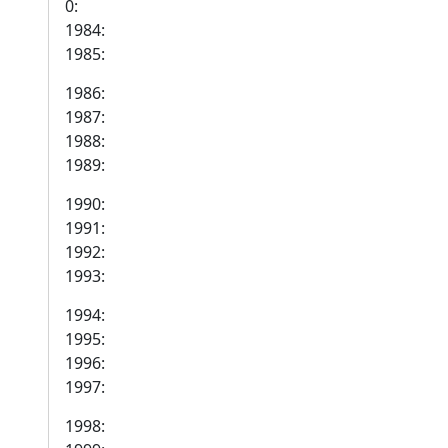
0:
1984:
1985:
1986:
1987:
1988:
1989:
1990:
1991:
1992:
1993:
1994:
1995:
1996:
1997:
1998: