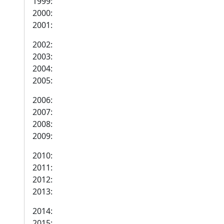
1999:
2000:
2001:
2002:
2003:
2004:
2005:
2006:
2007:
2008:
2009:
2010:
2011:
2012:
2013:
2014:
2015: