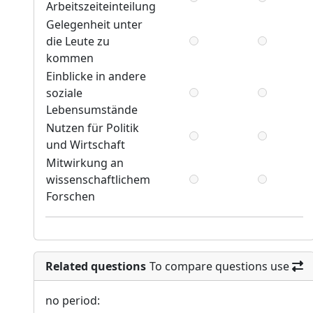
Arbeitszeiteinteilung
Gelegenheit unter
die Leute zu
kommen
Einblicke in andere
soziale
Lebensumstände
Nutzen für Politik
und Wirtschaft
Mitwirkung an
wissenschaftlichem
Forschen
Related questions
To compare questions use
no period: