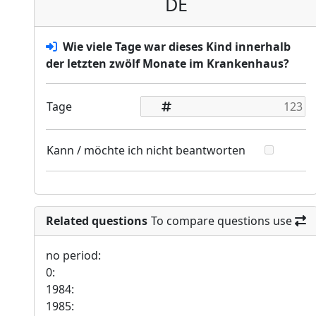
DE
Wie viele Tage war dieses Kind innerhalb
der letzten zwölf Monate im Krankenhaus?
Tage
Kann / möchte ich nicht beantworten
Related questions
To compare questions use
no period:
0:
1984:
1985: