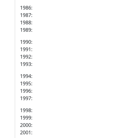
1986:
1987:
1988:
1989:
1990:
1991:
1992:
1993:
1994:
1995:
1996:
1997:
1998:
1999:
2000:
2001: