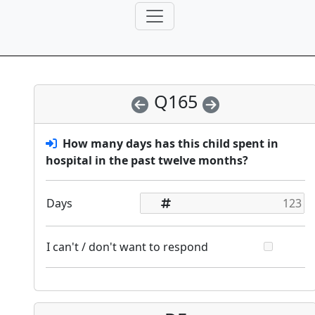
Q165
How many days has this child spent in
hospital in the past twelve months?
Days
I can't / don't want to respond