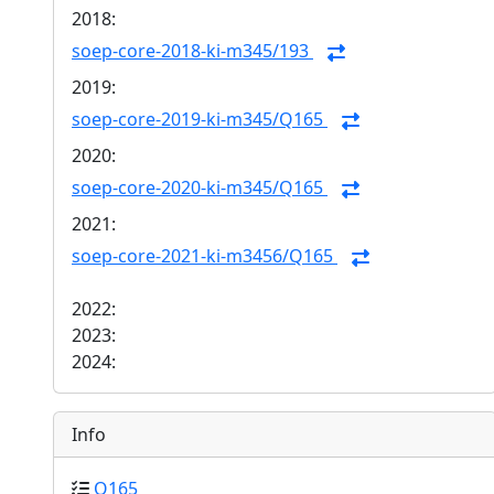
2018:
soep-core-2018-ki-m345/193
2019:
soep-core-2019-ki-m345/Q165
2020:
soep-core-2020-ki-m345/Q165
2021:
soep-core-2021-ki-m3456/Q165
2022:
2023:
2024:
Info
Q165