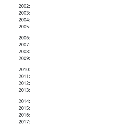
2002:
2003:
2004:
2005:
2006:
2007:
2008:
2009:
2010:
2011:
2012:
2013:
2014:
2015:
2016:
2017: