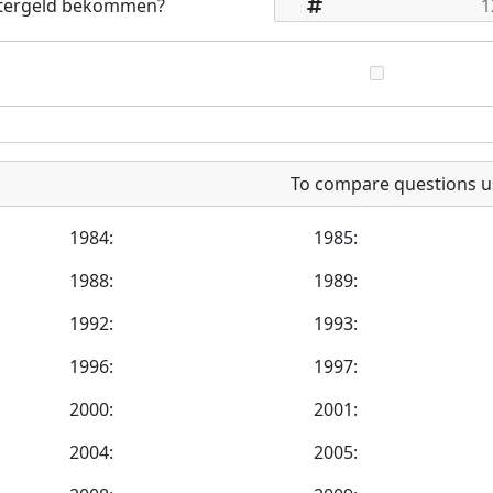
eitergeld bekommen?
To compare questions u
1984:
1985:
1988:
1989:
1992:
1993:
1996:
1997:
2000:
2001:
2004:
2005: