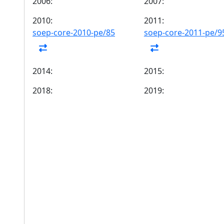
2006:
2007:
2010:
2011:
soep-core-2010-pe/85
soep-core-2011-pe/9
2014:
2015:
2018:
2019: