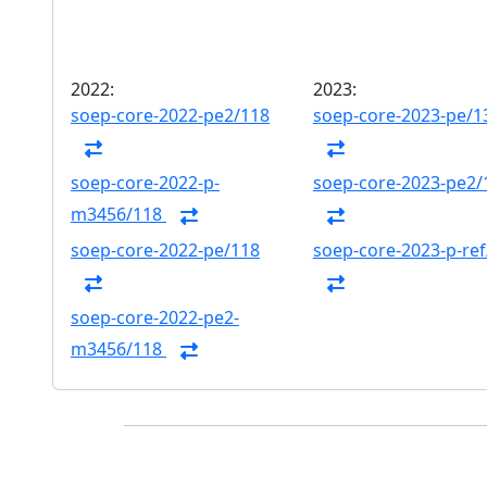
2022:
2023:
soep-core-2022-pe2/118
soep-core-2023-pe/1
soep-core-2022-p-
soep-core-2023-pe2/
m3456/118
soep-core-2022-pe/118
soep-core-2023-p-ref
soep-core-2022-pe2-
m3456/118