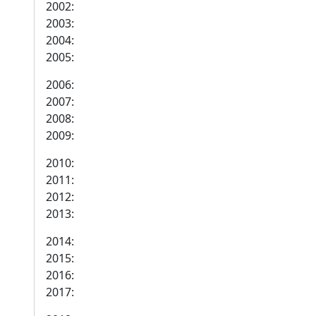
2002:
2003:
2004:
2005:
2006:
2007:
2008:
2009:
2010:
2011:
2012:
2013:
2014:
2015:
2016:
2017: