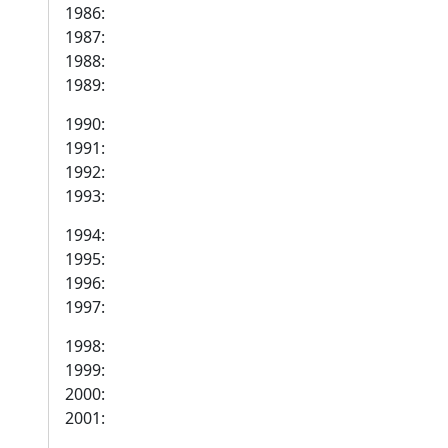
1986:
1987:
1988:
1989:
1990:
1991:
1992:
1993:
1994:
1995:
1996:
1997:
1998:
1999:
2000:
2001: