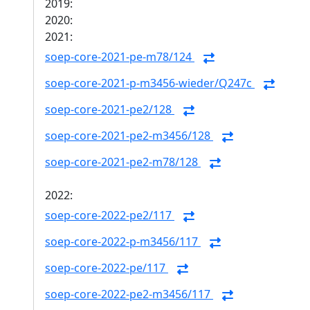
2019:
2020:
2021:
soep-core-2021-pe-m78/124
soep-core-2021-p-m3456-wieder/Q247c
soep-core-2021-pe2/128
soep-core-2021-pe2-m3456/128
soep-core-2021-pe2-m78/128
2022:
soep-core-2022-pe2/117
soep-core-2022-p-m3456/117
soep-core-2022-pe/117
soep-core-2022-pe2-m3456/117