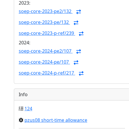
2023:
soep-core-2023-pe2/132
soep-core-2023-pe/132
soep-core-2023-p-ref/239
2024:
soep-core-2024-pe2/107
soep-core-2024-pe/107
soep-core-2024-p-ref/217
Info
124
pzus08 short-time allowance