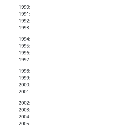
1990:
1991:
1992:
1993:
1994:
1995:
1996:
1997:
1998:
1999:
2000:
2001:
2002:
2003:
2004:
2005: