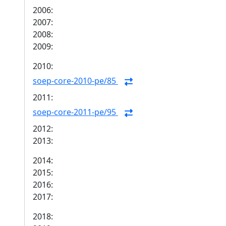
2006:
2007:
2008:
2009:
2010:
soep-core-2010-pe/85
2011:
soep-core-2011-pe/95
2012:
2013:
2014:
2015:
2016:
2017:
2018: