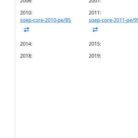
2006:
2007:
2010:
2011:
soep-core-2010-pe/85
soep-core-2011-pe/9
2014:
2015:
2018:
2019: