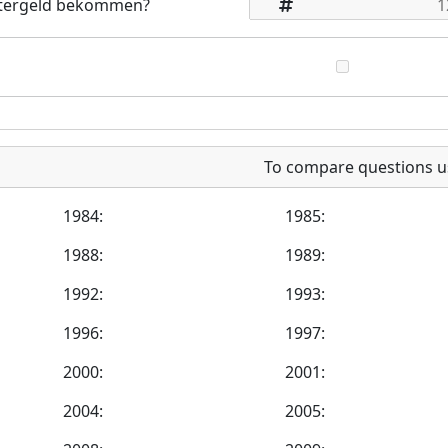
eitergeld bekommen?
To compare questions u
1984:
1985:
1988:
1989:
1992:
1993:
1996:
1997:
2000:
2001:
2004:
2005: