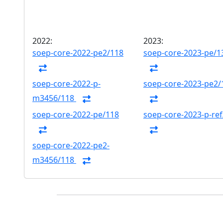
2022:
2023:
soep-core-2022-pe2/118
soep-core-2023-pe/1
soep-core-2022-p-
soep-core-2023-pe2/
m3456/118
soep-core-2022-pe/118
soep-core-2023-p-ref
soep-core-2022-pe2-
m3456/118