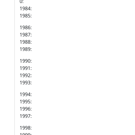
0:
1984:
1985:
1986:
1987:
1988:
1989:
1990:
1991:
1992:
1993:
1994:
1995:
1996:
1997:
1998: