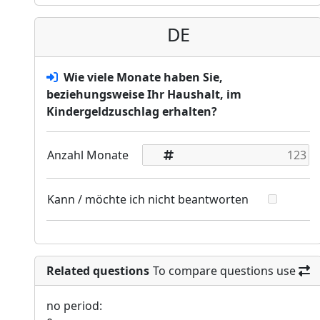
DE
Wie viele Monate haben Sie,
beziehungsweise Ihr Haushalt, im
Kindergeldzuschlag erhalten?
Anzahl Monate
Kann / möchte ich nicht beantworten
Related questions
To compare questions use
no period: