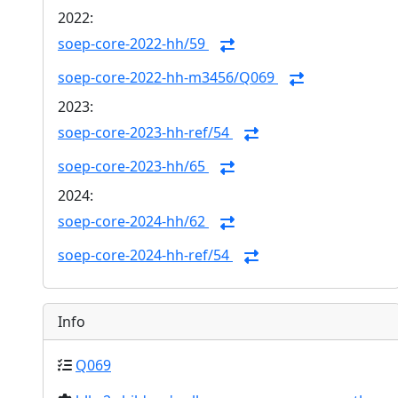
2022:
soep-core-2022-hh/59
soep-core-2022-hh-m3456/Q069
2023:
soep-core-2023-hh-ref/54
soep-core-2023-hh/65
2024:
soep-core-2024-hh/62
soep-core-2024-hh-ref/54
Info
Q069