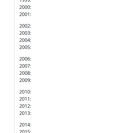
1999:
2000:
2001:
2002:
2003:
2004:
2005:
2006:
2007:
2008:
2009:
2010:
2011:
2012:
2013:
2014:
2015: