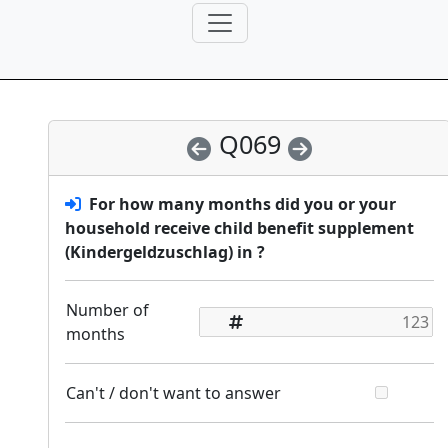
Q069
For how many months did you or your
household receive child benefit supplement
(Kindergeldzuschlag) in
?
Number of
months
Can't / don't want to answer