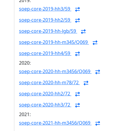
2019:
soep-core-2019-hh3/59
soep-core-2019-hh2/59
soep-core-2019-hh-lgb/59
soep-core-2019-hh-m345/Q069
soep-core-2019-hh4/59
2020:
soep-core-2020-hh-m3456/Q069
soep-core-2020-hh-m78/72
soep-core-2020-hh2/72
soep-core-2020-hh3/72
2021:
soep-core-2021-hh-m3456/Q069