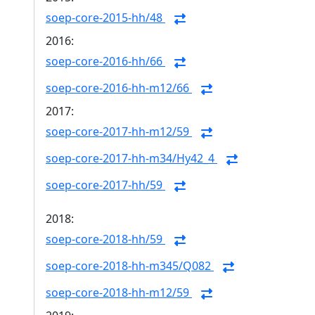
soep-core-2015-hh/48
2016:
soep-core-2016-hh/66
soep-core-2016-hh-m12/66
2017:
soep-core-2017-hh-m12/59
soep-core-2017-hh-m34/Hy42_4
soep-core-2017-hh/59
2018:
soep-core-2018-hh/59
soep-core-2018-hh-m345/Q082
soep-core-2018-hh-m12/59