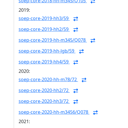
soep-core-2018-hh-m345/Q105
2019:
soep-core-2019-hh3/59
soep-core-2019-hh2/59
soep-core-2019-hh-m345/Q078
soep-core-2019-hh-lgb/59
soep-core-2019-hh4/59
2020:
soep-core-2020-hh-m78/72
soep-core-2020-hh2/72
soep-core-2020-hh3/72
soep-core-2020-hh-m3456/Q078
2021: