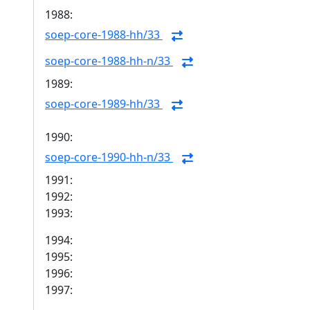
1988:
soep-core-1988-hh/33
soep-core-1988-hh-n/33
1989:
soep-core-1989-hh/33
1990:
soep-core-1990-hh-n/33
1991:
1992:
1993:
1994:
1995:
1996:
1997: