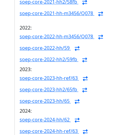
soep-core-2021-hh2/58fb
soep-core-2021-hh-m3456/Q078
2022:
soep-core-2022-hh-m3456/Q078
soep-core-2022-hh/59
soep-core-2022-hh2/59fb
2023:
soep-core-2023-hh-ref/63
soep-core-2023-hh2/65fb
soep-core-2023-hh/65
2024:
soep-core-2024-hh/62
soep-core-2024-hh-ref/63