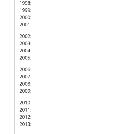
1998:
1999:
2000:
2001:
2002:
2003:
2004:
2005:
2006:
2007:
2008:
2009:
2010:
2011:
2012:
2013: