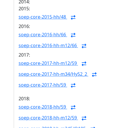
2014:
2015:
soep-core-2015-hh/48
2016:
soep-core-2016-hh/66
soep-core-2016-hh-m12/66
2017:
soep-core-2017-hh-m12/59
soep-core-2017-hh-m34/Hy52_2
soep-core-2017-hh/59
2018:
soep-core-2018-hh/59
soep-core-2018-hh-m12/59