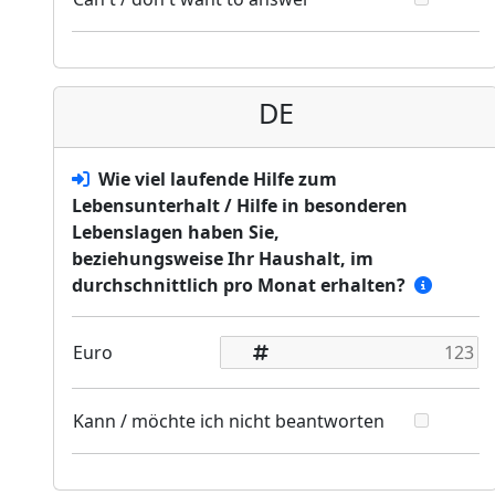
DE
Wie viel laufende Hilfe zum
Lebensunterhalt / Hilfe in besonderen
Lebenslagen haben Sie,
beziehungsweise Ihr Haushalt, im
durchschnittlich pro Monat erhalten?
Euro
Kann / möchte ich nicht beantworten