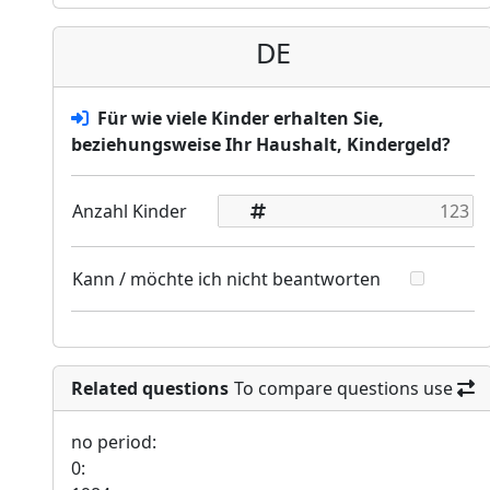
DE
Für wie viele Kinder erhalten Sie,
beziehungsweise Ihr Haushalt, Kindergeld?
Anzahl Kinder
Kann / möchte ich nicht beantworten
Related questions
To compare questions use
no period:
0: