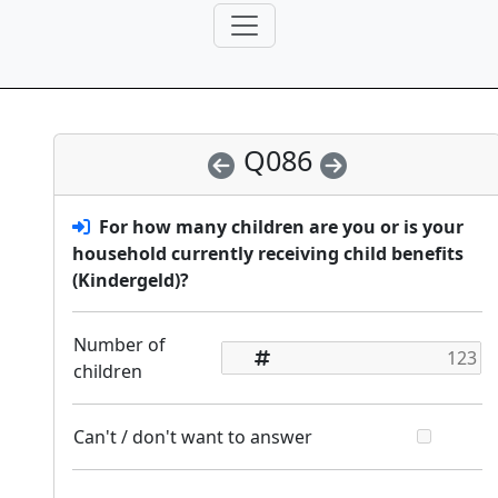
Q086
For how many children are you or is your
household currently receiving child benefits
(Kindergeld)?
Number of
children
Can't / don't want to answer