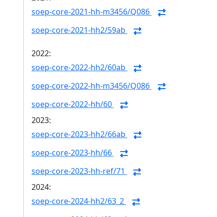
soep-core-2021-hh-m3456/Q086
soep-core-2021-hh2/59ab
2022:
soep-core-2022-hh2/60ab
soep-core-2022-hh-m3456/Q086
soep-core-2022-hh/60
2023:
soep-core-2023-hh2/66ab
soep-core-2023-hh/66
soep-core-2023-hh-ref/71
2024:
soep-core-2024-hh2/63_2