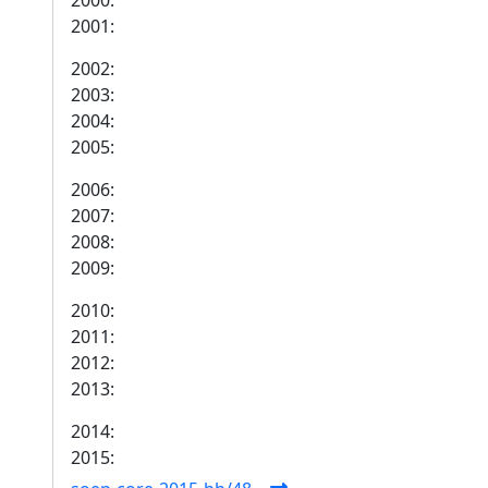
2000:
2001:
2002:
2003:
2004:
2005:
2006:
2007:
2008:
2009:
2010:
2011:
2012:
2013:
2014:
2015: