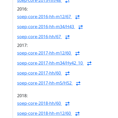
soep-core-2015-hh/48
2016:
soep-core-2016-hh-m12/67
soep-core-2016-hh-m34/H43
soep-core-2016-hh/67
2017:
soep-core-2017-hh-m12/60
soep-core-2017-hh-m34/Hy42_10
soep-core-2017-hh/60
soep-core-2017-hh-m5/H52
2018:
soep-core-2018-hh/60
soep-core-2018-hh-m12/60