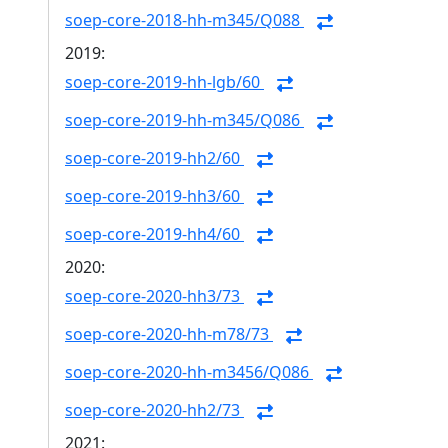
soep-core-2018-hh-m345/Q088
2019:
soep-core-2019-hh-lgb/60
soep-core-2019-hh-m345/Q086
soep-core-2019-hh2/60
soep-core-2019-hh3/60
soep-core-2019-hh4/60
2020:
soep-core-2020-hh3/73
soep-core-2020-hh-m78/73
soep-core-2020-hh-m3456/Q086
soep-core-2020-hh2/73
2021: