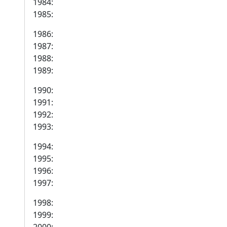
1984:
1985:
1986:
1987:
1988:
1989:
1990:
1991:
1992:
1993:
1994:
1995:
1996:
1997:
1998:
1999: