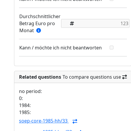
Durchschnittlicher
Betrag Euro pro
Monat
Kann / möchte ich nicht beantworten
Related questions
To compare questions use
no period:
0:
1984:
1985:
soep-core-1985-hh/33