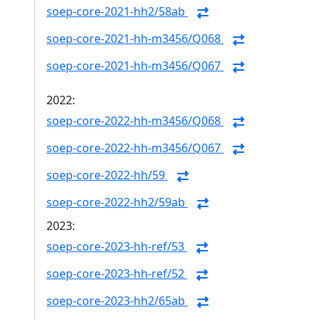
soep-core-2021-hh2/58ab
soep-core-2021-hh-m3456/Q068
soep-core-2021-hh-m3456/Q067
2022:
soep-core-2022-hh-m3456/Q068
soep-core-2022-hh-m3456/Q067
soep-core-2022-hh/59
soep-core-2022-hh2/59ab
2023:
soep-core-2023-hh-ref/53
soep-core-2023-hh-ref/52
soep-core-2023-hh2/65ab