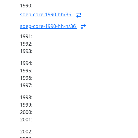
1990:
soep-core-1990-hh/36
soep-core-1990-hh-n/36
1991:
1992:
1993:
1994:
1995:
1996:
1997:
1998:
1999:
2000:
2001:
2002: