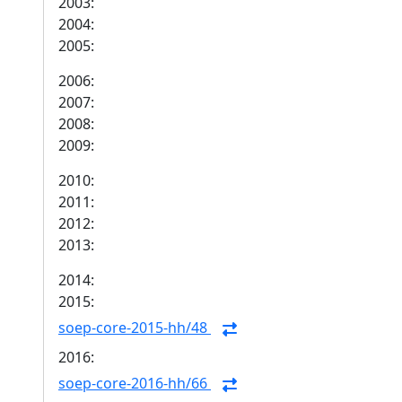
2003:
2004:
2005:
2006:
2007:
2008:
2009:
2010:
2011:
2012:
2013:
2014:
2015:
soep-core-2015-hh/48
2016:
soep-core-2016-hh/66