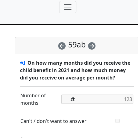
59ab
On how many months did you receive the
child benefit in 2021 and how much money
did you receive on average per month?
Number of
months
Can't / don't want to answer