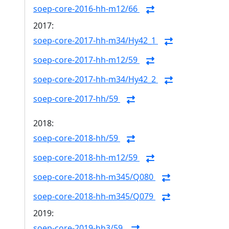
soep-core-2016-hh-m12/66
2017:
soep-core-2017-hh-m34/Hy42_1
soep-core-2017-hh-m12/59
soep-core-2017-hh-m34/Hy42_2
soep-core-2017-hh/59
2018:
soep-core-2018-hh/59
soep-core-2018-hh-m12/59
soep-core-2018-hh-m345/Q080
soep-core-2018-hh-m345/Q079
2019:
soep-core-2019-hh3/59