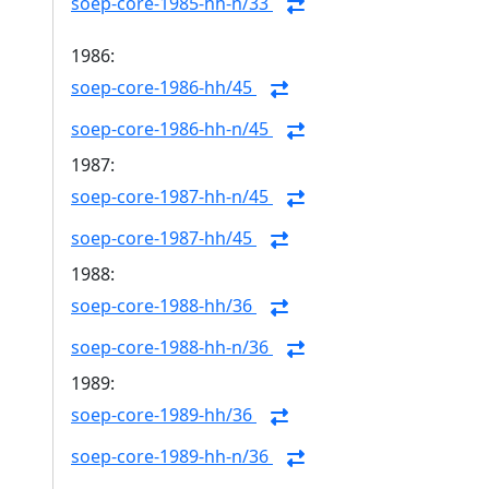
soep-core-1985-hh-n/33
1986:
soep-core-1986-hh/45
soep-core-1986-hh-n/45
1987:
soep-core-1987-hh-n/45
soep-core-1987-hh/45
1988:
soep-core-1988-hh/36
soep-core-1988-hh-n/36
1989:
soep-core-1989-hh/36
soep-core-1989-hh-n/36