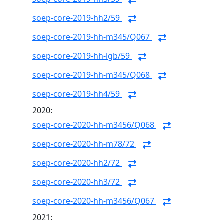
soep-core-2019-hh2/59
soep-core-2019-hh-m345/Q067
soep-core-2019-hh-lgb/59
soep-core-2019-hh-m345/Q068
soep-core-2019-hh4/59
2020:
soep-core-2020-hh-m3456/Q068
soep-core-2020-hh-m78/72
soep-core-2020-hh2/72
soep-core-2020-hh3/72
soep-core-2020-hh-m3456/Q067
2021: