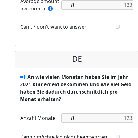
Average amount
per month
Can't / don't want to answer
DE
An wie vielen Monaten haben Sie im Jahr
2021 Kindergeld bekommen und wie viel Geld
haben Sie dadurch durchschnittlich pro
Monat erhalten?
Anzahl Monate
Kann / möchte ich nicht beantworten