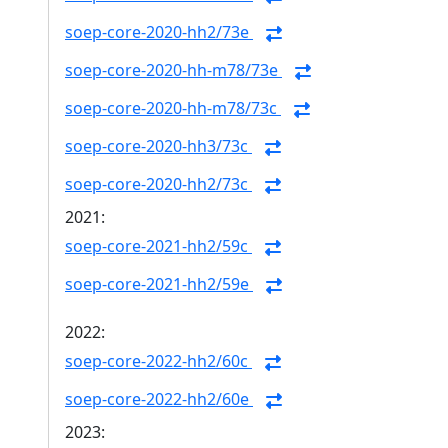
soep-core-2020-hh2/73e
soep-core-2020-hh-m78/73e
soep-core-2020-hh-m78/73c
soep-core-2020-hh3/73c
soep-core-2020-hh2/73c
2021:
soep-core-2021-hh2/59c
soep-core-2021-hh2/59e
2022:
soep-core-2022-hh2/60c
soep-core-2022-hh2/60e
2023: