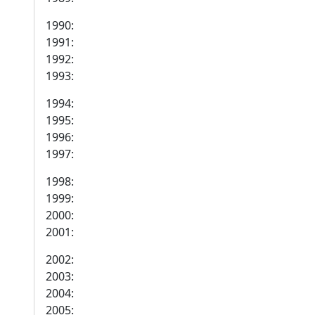
1990:
1991:
1992:
1993:
1994:
1995:
1996:
1997:
1998:
1999:
2000:
2001:
2002:
2003:
2004:
2005: