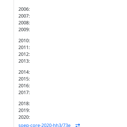
2006:
2007:
2008:
2009:
2010:
2011:
2012:
2013:
2014:
2015:
2016:
2017:
2018:
2019:
2020:
soep-core-2020-hh3/73e