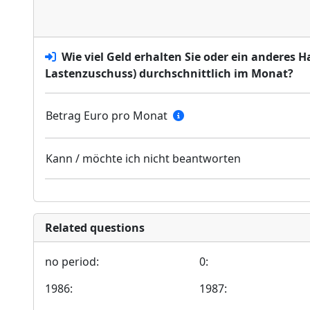
Wie viel Geld erhalten Sie oder ein anderes 
Lastenzuschuss) durchschnittlich im Monat?
Betrag Euro pro Monat
Kann / möchte ich nicht beantworten
Related questions
no period:
0:
1986:
1987: