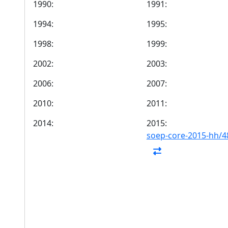
1990:
1991:
1994:
1995:
1998:
1999:
2002:
2003:
2006:
2007:
2010:
2011:
2014:
2015:
soep-core-2015-hh/4