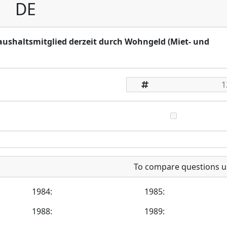
DE
Haushaltsmitglied derzeit durch Wohngeld (Miet- und
To compare questions u
1984:
1985:
1988:
1989: