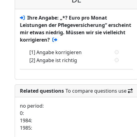
Ihre Angabe: „*? Euro pro Monat
Leistungen der Pflegeversicherung“ erscheint
mir etwas niedrig. Müssen wir sie vielleicht
korrigieren?
[1] Angabe korrigieren
[2] Angabe ist richtig
Related questions
To compare questions use
no period:
0:
1984:
1985: