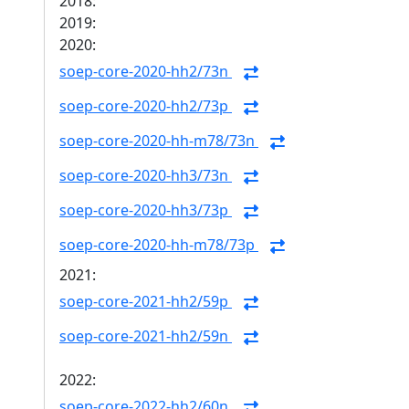
2018:
2019:
2020:
soep-core-2020-hh2/73n
soep-core-2020-hh2/73p
soep-core-2020-hh-m78/73n
soep-core-2020-hh3/73n
soep-core-2020-hh3/73p
soep-core-2020-hh-m78/73p
2021:
soep-core-2021-hh2/59p
soep-core-2021-hh2/59n
2022:
soep-core-2022-hh2/60n