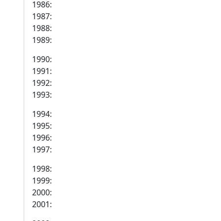
1986:
1987:
1988:
1989:
1990:
1991:
1992:
1993:
1994:
1995:
1996:
1997:
1998:
1999:
2000:
2001: