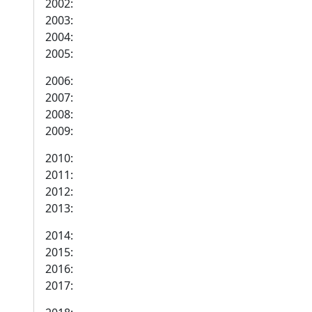
2002:
2003:
2004:
2005:
2006:
2007:
2008:
2009:
2010:
2011:
2012:
2013:
2014:
2015:
2016:
2017: