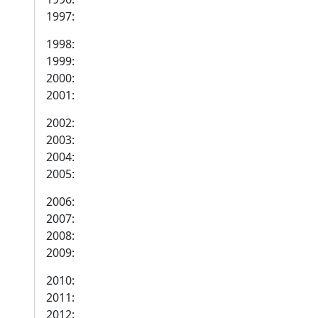
1997:
1998:
1999:
2000:
2001:
2002:
2003:
2004:
2005:
2006:
2007:
2008:
2009:
2010:
2011:
2012: