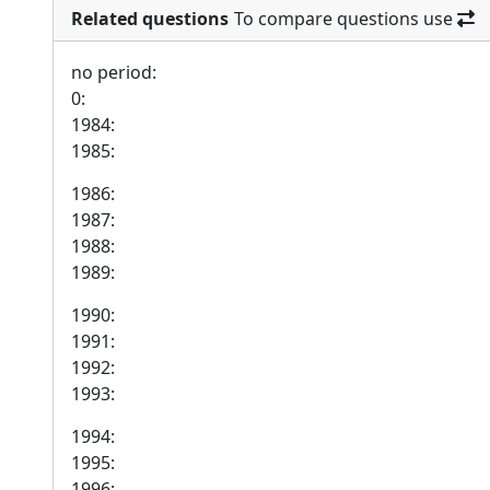
Related questions
To compare questions use
no period:
0:
1984:
1985:
1986:
1987:
1988:
1989:
1990:
1991:
1992:
1993:
1994:
1995:
1996: