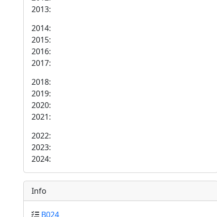
2013:
2014:
2015:
2016:
2017:
2018:
2019:
2020:
2021:
2022:
2023:
2024:
Info
B024