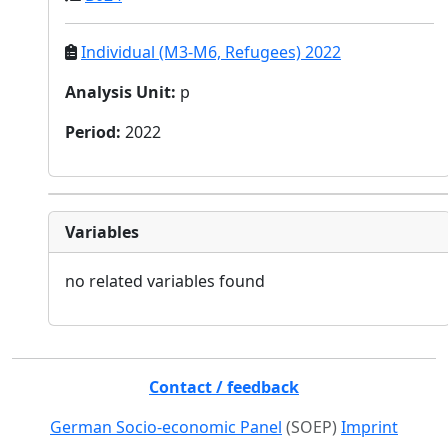
Individual (M3-M6, Refugees) 2022
Analysis Unit
:
p
Period
:
2022
Variables
no related variables found
Contact / feedback
German Socio-economic Panel
(SOEP)
Imprint