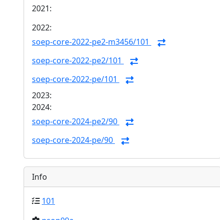
2021:
2022:
soep-core-2022-pe2-m3456/101
soep-core-2022-pe2/101
soep-core-2022-pe/101
2023:
2024:
soep-core-2024-pe2/90
soep-core-2024-pe/90
Info
101