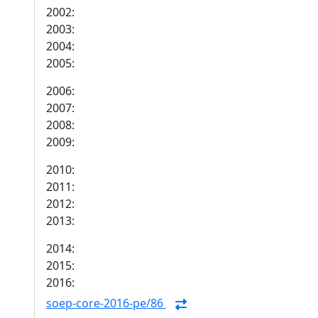
2002:
2003:
2004:
2005:
2006:
2007:
2008:
2009:
2010:
2011:
2012:
2013:
2014:
2015:
2016:
soep-core-2016-pe/86