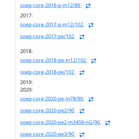
soep-core-2016-p-m12/86
2017:
soep-core-2017-p-m12/102
soep-core-2017-pe/102
2018:
soep-core-2018-pe-m12/102
soep-core-2018-pe/102
2019:
2020:
soep-core-2020-pe-m78/90
soep-core-2020-pe2/90
soep-core-2020-pe2-m3456-nG/90
soep-core-2020-pe3/90