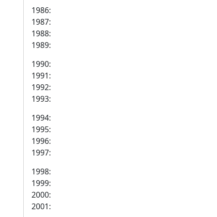
1986:
1987:
1988:
1989:
1990:
1991:
1992:
1993:
1994:
1995:
1996:
1997:
1998:
1999:
2000:
2001: