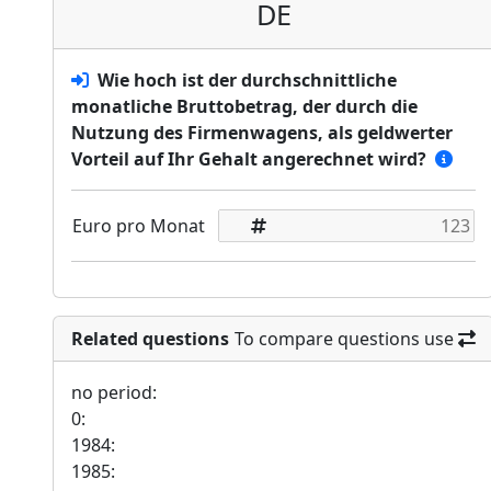
DE
Wie hoch ist der durchschnittliche
monatliche Bruttobetrag, der durch die
Nutzung des Firmenwagens, als geldwerter
Vorteil auf Ihr Gehalt angerechnet wird?
Euro pro Monat
Related questions
To compare questions use
no period:
0:
1984:
1985: