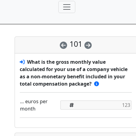
101
What is the gross monthly value
calculated for your use of a company vehicle
as a non-monetary benefit included in your
total compensation package?
… euros per
month