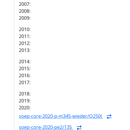
2007:
2008:
2009:
2010:
2011:
2012:
2013:
2014:
2015:
2016:
2017:
2018:
2019:
2020:
soep-core-2020-p-m345-wieder/Q250l
soep-core-2020-pe2/135