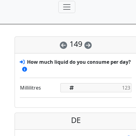
149
How much liquid do you consume per day?
Millilitres
DE