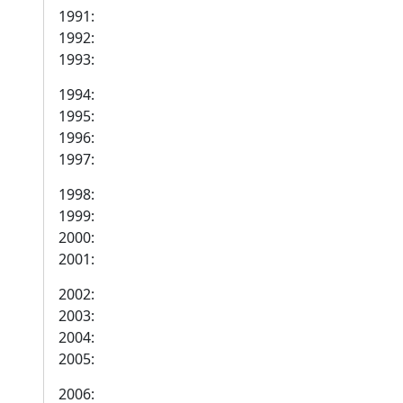
1991:
1992:
1993:
1994:
1995:
1996:
1997:
1998:
1999:
2000:
2001:
2002:
2003:
2004:
2005:
2006: