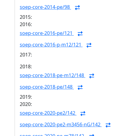
soep-core-2014-pe/98
2015:
2016:
soep-core-2016-pe/121
soep-core-2016-p-m12/121
2017:
2018:
soep-core-2018-pe-m12/148
soep-core-2018-pe/148
2019:
2020:
soep-core-2020-pe2/142
soep-core-2020-pe2-m3456-nG/142