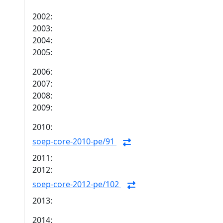
2002:
2003:
2004:
2005:
2006:
2007:
2008:
2009:
2010:
soep-core-2010-pe/91
2011:
2012:
soep-core-2012-pe/102
2013:
2014: