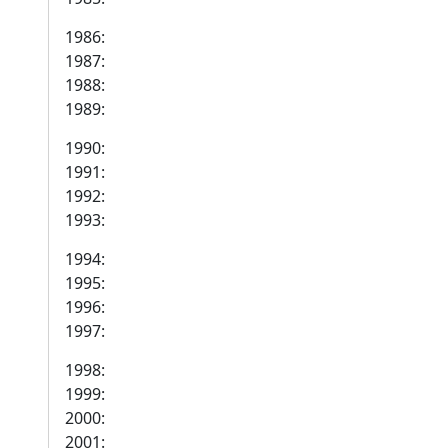
1986:
1987:
1988:
1989:
1990:
1991:
1992:
1993:
1994:
1995:
1996:
1997:
1998:
1999:
2000:
2001: