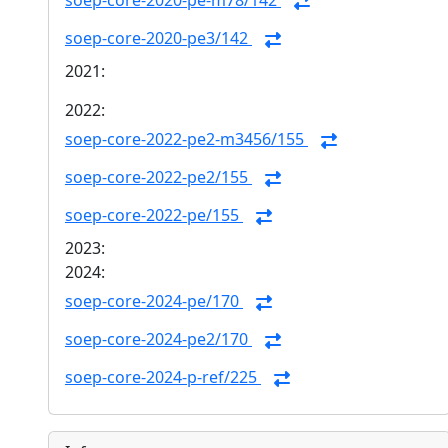
soep-core-2020-pe-m78/142
soep-core-2020-pe3/142
2021:
2022:
soep-core-2022-pe2-m3456/155
soep-core-2022-pe2/155
soep-core-2022-pe/155
2023:
2024:
soep-core-2024-pe/170
soep-core-2024-pe2/170
soep-core-2024-p-ref/225