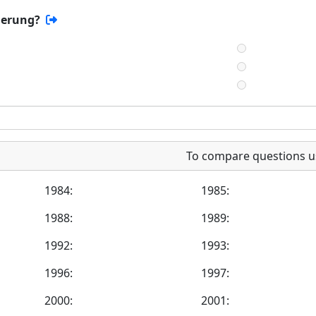
herung?
To compare questions u
1984:
1985:
1988:
1989:
1992:
1993:
1996:
1997:
2000:
2001: