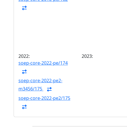
2022:
2023:
soep-core-2022-pe/174
soep-core-2022-pe2-
m3456/175
soep-core-2022-pe2/175