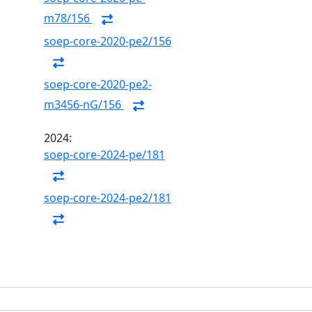
m78/156
soep-core-2020-pe2/156
soep-core-2020-pe2-
m3456-nG/156
2024:
soep-core-2024-pe/181
soep-core-2024-pe2/181