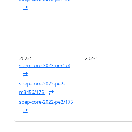
2022:
2023:
soep-core-2022-pe/174
soep-core-2022-pe2-
m3456/175
soep-core-2022-pe2/175