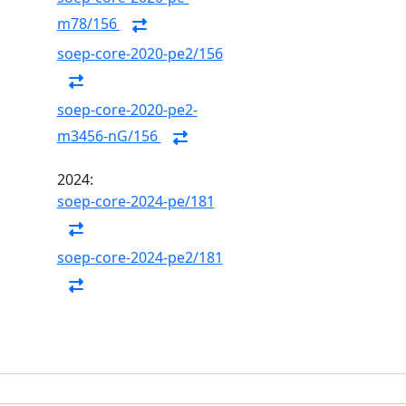
m78/156
soep-core-2020-pe2/156
soep-core-2020-pe2-
m3456-nG/156
2024:
soep-core-2024-pe/181
soep-core-2024-pe2/181