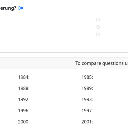
herung?
To compare questions u
1984:
1985:
1988:
1989:
1992:
1993:
1996:
1997:
2000:
2001: