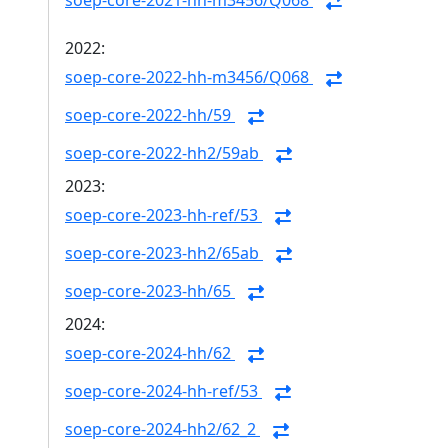
soep-core-2021-hh-m3456/Q068
2022:
soep-core-2022-hh-m3456/Q068
soep-core-2022-hh/59
soep-core-2022-hh2/59ab
2023:
soep-core-2023-hh-ref/53
soep-core-2023-hh2/65ab
soep-core-2023-hh/65
2024:
soep-core-2024-hh/62
soep-core-2024-hh-ref/53
soep-core-2024-hh2/62_2