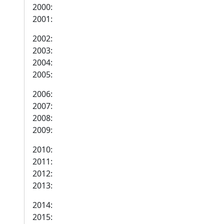
2000:
2001:
2002:
2003:
2004:
2005:
2006:
2007:
2008:
2009:
2010:
2011:
2012:
2013:
2014:
2015: