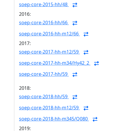
soep-core-2015-hh/48
2016:
soep-core-2016-hh/66
soep-core-2016-hh-m12/66
2017:
soep-core-2017-hh-m12/59
soep-core-2017-hh-m34/Hy42_2
soep-core-2017-hh/59
2018:
soep-core-2018-hh/59
soep-core-2018-hh-m12/59
soep-core-2018-hh-m345/Q080
2019: