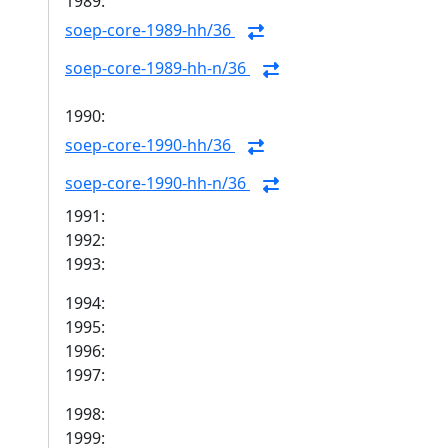
1989:
soep-core-1989-hh/36
soep-core-1989-hh-n/36
1990:
soep-core-1990-hh/36
soep-core-1990-hh-n/36
1991:
1992:
1993:
1994:
1995:
1996:
1997:
1998:
1999: