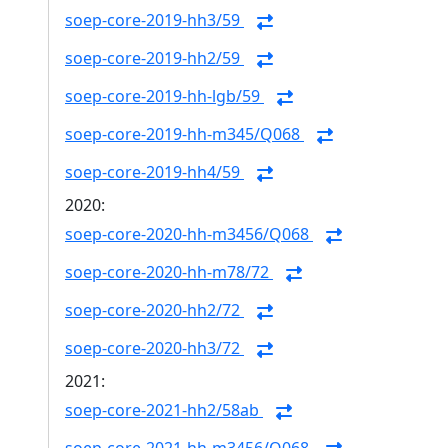
soep-core-2019-hh3/59
soep-core-2019-hh2/59
soep-core-2019-hh-lgb/59
soep-core-2019-hh-m345/Q068
soep-core-2019-hh4/59
2020:
soep-core-2020-hh-m3456/Q068
soep-core-2020-hh-m78/72
soep-core-2020-hh2/72
soep-core-2020-hh3/72
2021:
soep-core-2021-hh2/58ab