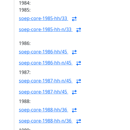
1984:
1985:
soep-core-1985-hh/33
soep-core-1985-hh-n/33
1986:
soep-core-1986-hh/45
soep-core-1986-hh-n/45
1987:
soep-core-1987-hh-n/45
soep-core-1987-hh/45
1988:
soep-core-1988-hh/36
soep-core-1988-hh-n/36