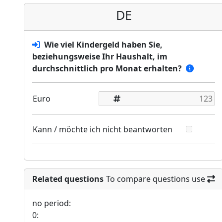
DE
Wie viel Kindergeld haben Sie,
beziehungsweise Ihr Haushalt, im
durchschnittlich pro Monat erhalten?
Euro
Kann / möchte ich nicht beantworten
Related questions
To compare questions use
no period:
0: