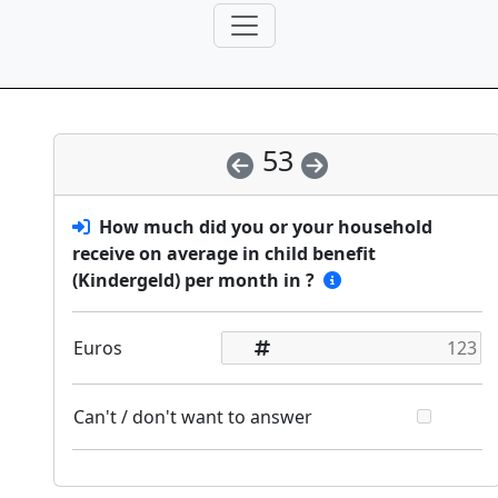
53
How much did you or your household
receive on average in child benefit
(Kindergeld) per month in
?
Euros
Can't / don't want to answer