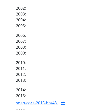
2002:
2003:
2004:
2005:
2006:
2007:
2008:
2009:
2010:
2011:
2012:
2013:
2014:
2015:
soep-core-2015-hh/48