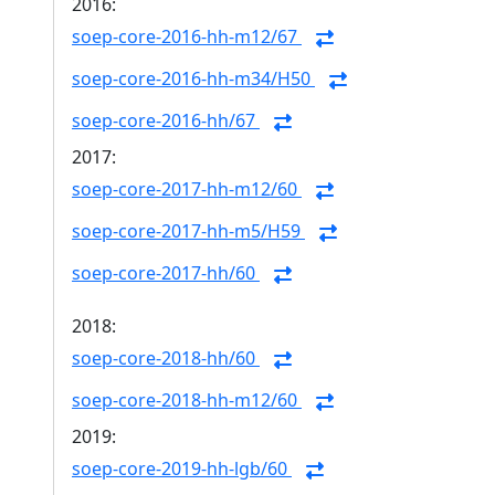
2016:
soep-core-2016-hh-m12/67
soep-core-2016-hh-m34/H50
soep-core-2016-hh/67
2017:
soep-core-2017-hh-m12/60
soep-core-2017-hh-m5/H59
soep-core-2017-hh/60
2018:
soep-core-2018-hh/60
soep-core-2018-hh-m12/60
2019:
soep-core-2019-hh-lgb/60