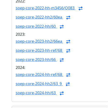
2022:
soep-core-2022-hh-m3456/Q083
soep-core-2022-hh2/60ea
soep-core-2022-hh/60
2023:
soep-core-2023-hh2/66ea
soep-core-2023-hh-ref/68
soep-core-2023-hh/66
2024:
soep-core-2024-hh-ref/68
soep-core-2024-hh2/63_9
soep-core-2024-hh/63