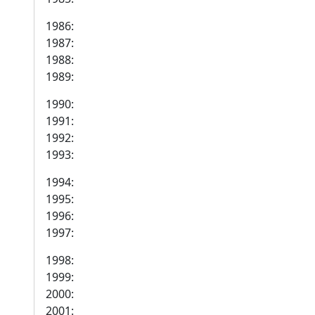
1986:
1987:
1988:
1989:
1990:
1991:
1992:
1993:
1994:
1995:
1996:
1997:
1998:
1999:
2000:
2001: