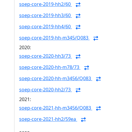
soep-core-2019-hh2/60
soep-core-2019-hh3/60
soep-core-2019-hh4/60
soep-core-2019-hh-m345/Q083
2020:
soep-core-2020-hh3/73
soep-core-2020-hh-m78/73
soep-core-2020-hh-m3456/Q083
soep-core-2020-hh2/73
2021:
soep-core-2021-hh-m3456/Q083
soep-core-2021-hh2/59ea