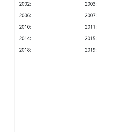
2002:
2003:
2006:
2007:
2010:
2011:
2014:
2015:
2018:
2019: