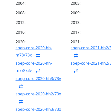
2004:
2005:
2008:
2009:
2012:
2013:
2016:
2017:
2020:
2021:
soep-core-2020-hh-
soep-core-2021-hh2/
m78/73x
soep-core-2020-hh-
soep-core-2021-hh2/
m78/73v
soep-core-2020-hh3/73v
soep-core-2020-hh2/73x
soep-core-2020-hh3/73x