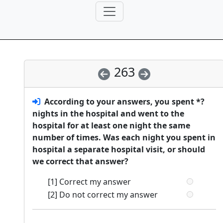
263
According to your answers, you spent *?
nights in the hospital and went to the
hospital for at least one night the same
number of times. Was each night you spent in
hospital a separate hospital visit, or should
we correct that answer?
[1] Correct my answer
[2] Do not correct my answer