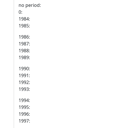
no period:
0:
1984:
1985:
1986:
1987:
1988:
1989:
1990:
1991:
1992:
1993:
1994:
1995:
1996:
1997: