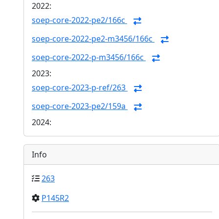
2022:
soep-core-2022-pe2/166c
soep-core-2022-pe2-m3456/166c
soep-core-2022-p-m3456/166c
2023:
soep-core-2023-p-ref/263
soep-core-2023-pe2/159a
2024:
Info
263
P145R2