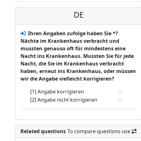
DE
Ihren Angaben zufolge haben Sie *?
Nächte im Krankenhaus verbracht und
mussten genauso oft für mindestens eine
Nacht ins Krankenhaus. Mussten Sie für jede
Nacht, die Sie im Krankenhaus verbracht
haben, erneut ins Krankenhaus, oder müssen
wir die Angabe vielleicht korrigieren?
[1] Angabe korrigieren
[2] Angabe nicht korrigieren
Related questions
To compare questions use