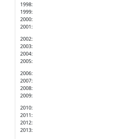
1998:
1999:
2000:
2001:
2002:
2003:
2004:
2005:
2006:
2007:
2008:
2009:
2010:
2011:
2012:
2013: