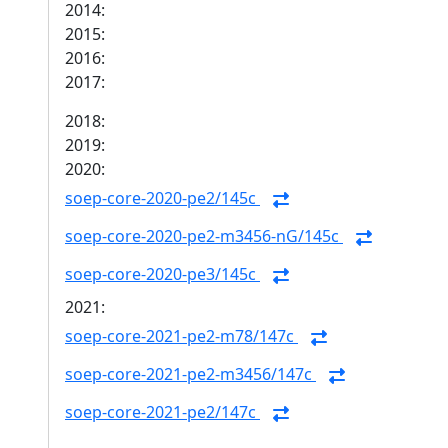
2014:
2015:
2016:
2017:
2018:
2019:
2020:
soep-core-2020-pe2/145c
soep-core-2020-pe2-m3456-nG/145c
soep-core-2020-pe3/145c
2021:
soep-core-2021-pe2-m78/147c
soep-core-2021-pe2-m3456/147c
soep-core-2021-pe2/147c