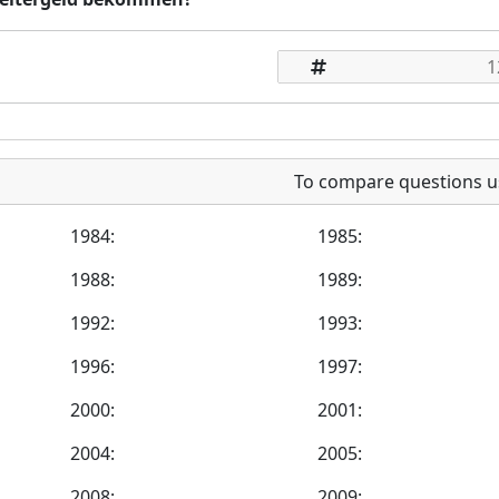
To compare questions u
1984:
1985:
1988:
1989:
1992:
1993:
1996:
1997:
2000:
2001:
2004:
2005:
2008:
2009: