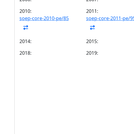
2010:
2011:
soep-core-2010-pe/85
soep-core-2011-pe/9
2014:
2015:
2018:
2019: