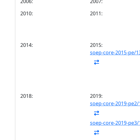
2006:
2007:
2010:
2011:
2014:
2015:
soep-core-2015-pe/1
2018:
2019:
soep-core-2019-pe2/
soep-core-2019-pe3/