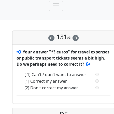
131a
Your answer "*? euros" for travel expenses
or public transport tickets seems a bit high.
Do we perhaps need to correct it?
[-1] Can't / don't want to answer
[1] Correct my answer
[2] Don't correct my answer