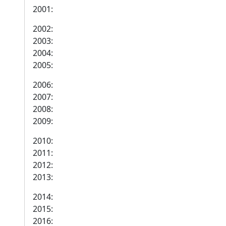
2001:
2002:
2003:
2004:
2005:
2006:
2007:
2008:
2009:
2010:
2011:
2012:
2013:
2014:
2015:
2016: