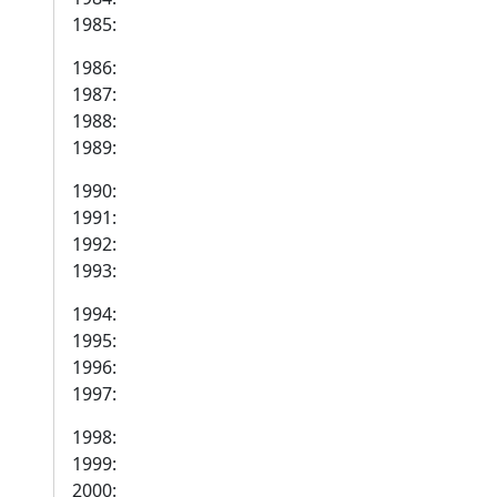
1985:
1986:
1987:
1988:
1989:
1990:
1991:
1992:
1993:
1994:
1995:
1996:
1997:
1998:
1999:
2000: