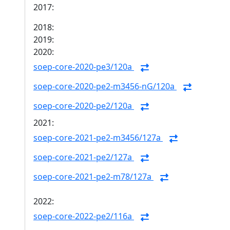
2017:
2018:
2019:
2020:
soep-core-2020-pe3/120a
soep-core-2020-pe2-m3456-nG/120a
soep-core-2020-pe2/120a
2021:
soep-core-2021-pe2-m3456/127a
soep-core-2021-pe2/127a
soep-core-2021-pe2-m78/127a
2022:
soep-core-2022-pe2/116a