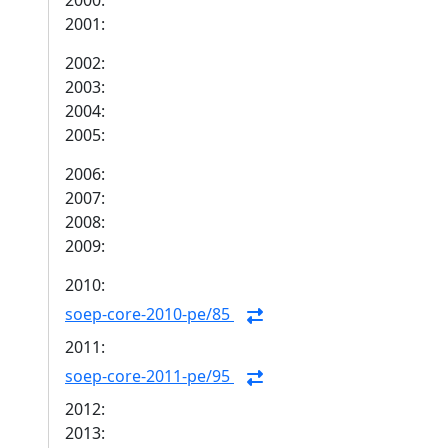
2000:
2001:
2002:
2003:
2004:
2005:
2006:
2007:
2008:
2009:
2010:
soep-core-2010-pe/85
2011:
soep-core-2011-pe/95
2012:
2013: