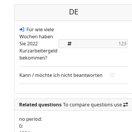
DE
Für wie viele
Wochen haben
Sie 2022
Kurzarbeitergeld
bekommen?
Kann / möchte ich nicht beantworten
Related questions
To compare questions use
no period:
0: