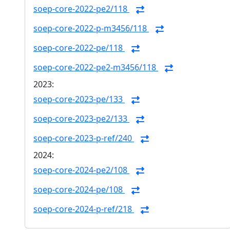
soep-core-2022-pe2/118
soep-core-2022-p-m3456/118
soep-core-2022-pe/118
soep-core-2022-pe2-m3456/118
2023:
soep-core-2023-pe/133
soep-core-2023-pe2/133
soep-core-2023-p-ref/240
2024:
soep-core-2024-pe2/108
soep-core-2024-pe/108
soep-core-2024-p-ref/218