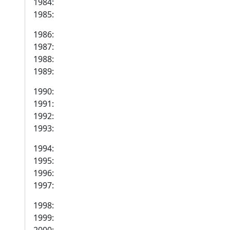
1984:
1985:
1986:
1987:
1988:
1989:
1990:
1991:
1992:
1993:
1994:
1995:
1996:
1997:
1998:
1999: