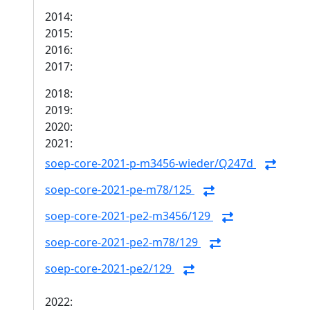
2014:
2015:
2016:
2017:
2018:
2019:
2020:
2021:
soep-core-2021-p-m3456-wieder/Q247d
soep-core-2021-pe-m78/125
soep-core-2021-pe2-m3456/129
soep-core-2021-pe2-m78/129
soep-core-2021-pe2/129
2022: