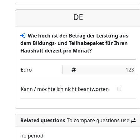
DE
Wie hoch ist der Betrag der Leistung aus
dem Bildungs- und Teilhabepaket für Ihren
Haushalt derzeit pro Monat?
Euro
Kann / möchte ich nicht beantworten
Related questions
To compare questions use
no period: