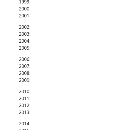
1999:
2000:
2001:
2002:
2003:
2004:
2005:
2006:
2007:
2008:
2009:
2010:
2011:
2012:
2013:
2014: