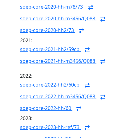
soep-core-2020-hh-m78/73
soep-core-2020-hh-m3456/Q088
soep-core-2020-hh2/73
2021:
soep-core-2021-hh2/59cb
soep-core-2021-hh-m3456/Q088
2022:
soep-core-2022-hh2/60cb
soep-core-2022-hh-m3456/Q088
soep-core-2022-hh/60
2023:
soep-core-2023-hh-ref/73