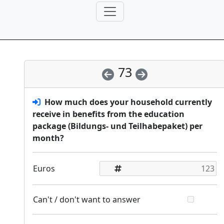
73
How much does your household currently
receive in benefits from the education
package (Bildungs- und Teilhabepaket) per
month?
Euros
Can't / don't want to answer