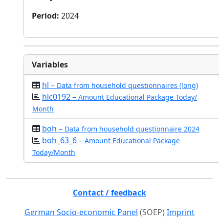
Period
:
2024
Variables
hl –
Data from household questionnaires (long)
hlc0192 –
Amount Educational Package Today/
Month
boh –
Data from household questionnaire 2024
boh_63_6 –
Amount Educational Package
Today/Month
Contact / feedback
German Socio-economic Panel
(SOEP)
Imprint