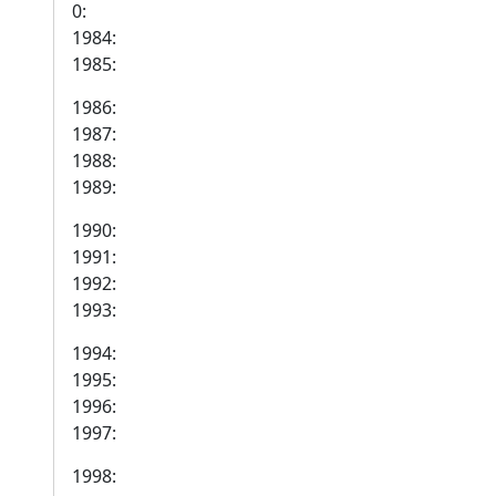
0:
1984:
1985:
1986:
1987:
1988:
1989:
1990:
1991:
1992:
1993:
1994:
1995:
1996:
1997:
1998: