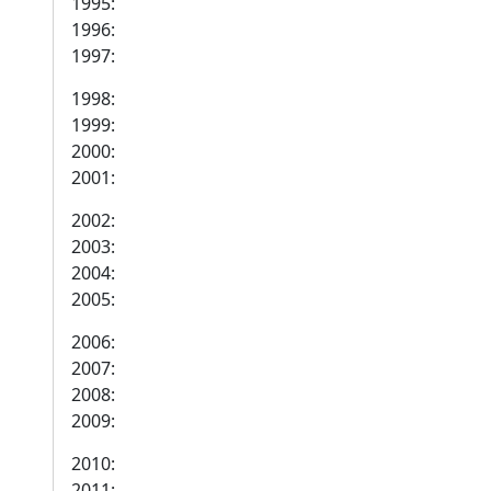
1995:
1996:
1997:
1998:
1999:
2000:
2001:
2002:
2003:
2004:
2005:
2006:
2007:
2008:
2009:
2010:
2011: