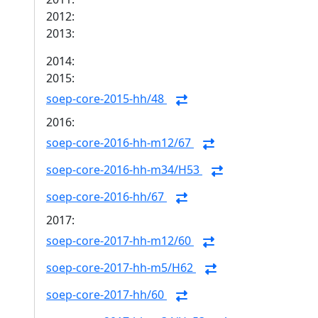
2012:
2013:
2014:
2015:
soep-core-2015-hh/48
2016:
soep-core-2016-hh-m12/67
soep-core-2016-hh-m34/H53
soep-core-2016-hh/67
2017:
soep-core-2017-hh-m12/60
soep-core-2017-hh-m5/H62
soep-core-2017-hh/60