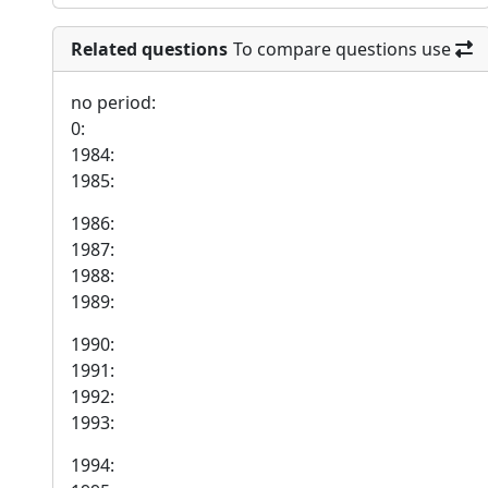
Related questions
To compare questions use
no period:
0:
1984:
1985:
1986:
1987:
1988:
1989:
1990:
1991:
1992:
1993:
1994: