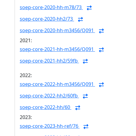
soep-core-2020-hh-m78/73
soep-core-2020-hh2/73
soep-core-2020-hh-m3456/Q091
2021:
soep-core-2021-hh-m3456/Q091
soep-core-2021-hh2/59fb
2022:
soep-core-2022-hh-m3456/Q091
soep-core-2022-hh2/60fb
soep-core-2022-hh/60
2023:
soep-core-2023-hh-ref/76