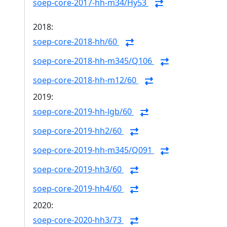
soep-core-2017-hh-m34/Hy53
2018:
soep-core-2018-hh/60
soep-core-2018-hh-m345/Q106
soep-core-2018-hh-m12/60
2019:
soep-core-2019-hh-lgb/60
soep-core-2019-hh2/60
soep-core-2019-hh-m345/Q091
soep-core-2019-hh3/60
soep-core-2019-hh4/60
2020:
soep-core-2020-hh3/73