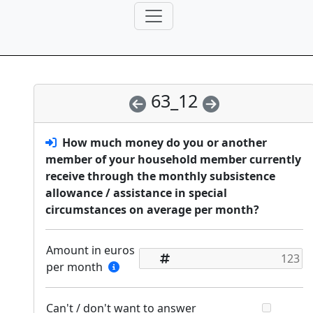
63_12
How much money do you or another
member of your household member currently
receive through the monthly subsistence
allowance / assistance in special
circumstances on average per month?
Amount in euros
per month
Can't / don't want to answer