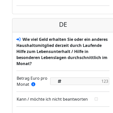
DE
Wie viel Geld erhalten Sie oder ein anderes
Haushaltsmitglied derzeit durch Laufende
Hilfe zum Lebensunterhalt / Hilfe in
besonderen Lebenslagen durchschnittlich im
Monat?
Betrag Euro pro
Monat
Kann / möchte ich nicht beantworten