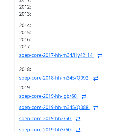
2012:
2013:
2014:
2015:
2016:
2017:
soep-core-2017-hh-m34/Hy42_14
2018:
soep-core-2018-hh-m345/Q092
2019:
soep-core-2019-hh-lgb/60
soep-core-2019-hh-m345/Q088
soep-core-2019-hh2/60
soep-core-2019-hh3/60