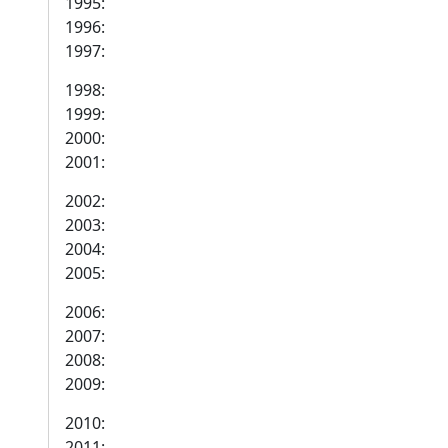
1995:
1996:
1997:
1998:
1999:
2000:
2001:
2002:
2003:
2004:
2005:
2006:
2007:
2008:
2009:
2010:
2011: