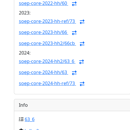
soep-core-2022-hh/60
2023:
soep-core-2023-hh-ref/73
soep-core-2023-hh/66
soep-core-2023-hh2/66cb
2024:
soep-core-2024-hh2/63_6
soep-core-2024-hh/63
soep-core-2024-hh-ref/73
Info
63_6