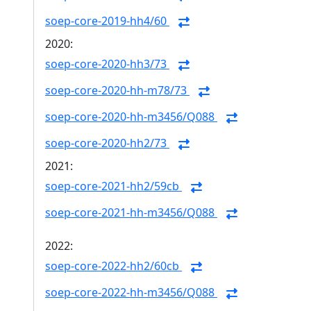
soep-core-2019-hh4/60
2020:
soep-core-2020-hh3/73
soep-core-2020-hh-m78/73
soep-core-2020-hh-m3456/Q088
soep-core-2020-hh2/73
2021:
soep-core-2021-hh2/59cb
soep-core-2021-hh-m3456/Q088
2022:
soep-core-2022-hh2/60cb
soep-core-2022-hh-m3456/Q088