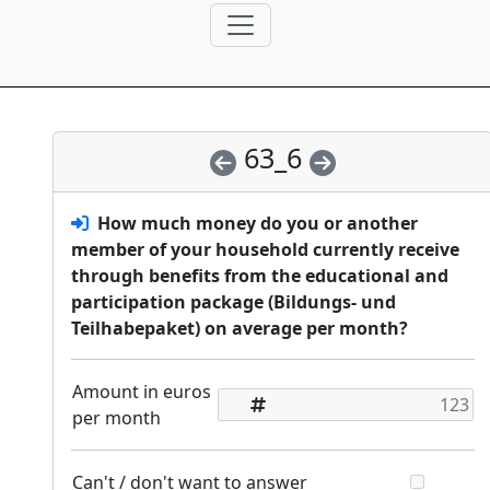
63_6
How much money do you or another
member of your household currently receive
through benefits from the educational and
participation package (Bildungs- und
Teilhabepaket) on average per month?
Amount in euros
per month
Can't / don't want to answer