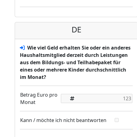
DE
Wie viel Geld erhalten Sie oder ein anderes
Haushaltsmitglied derzeit durch Leistungen
aus dem Bildungs- und Teilhabepaket für
eines oder mehrere Kinder durchschnittlich
im Monat?
Betrag Euro pro
Monat
Kann / möchte ich nicht beantworten