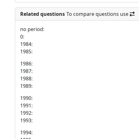
Related questions
To compare questions use
no period:
0:
1984:
1985:
1986:
1987:
1988:
1989:
1990:
1991:
1992:
1993:
1994: