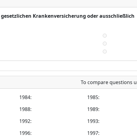
er gesetzlichen Krankenversicherung oder ausschließlich
To compare questions u
1984:
1985:
1988:
1989:
1992:
1993:
1996:
1997: