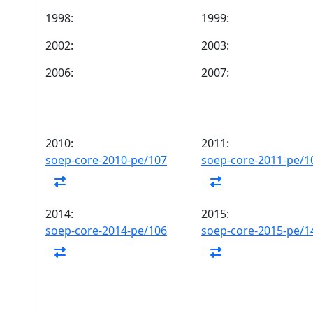
1998:
1999:
2002:
2003:
2006:
2007:
2010:
2011:
soep-core-2010-pe/107
soep-core-2011-pe/1
2014:
2015:
soep-core-2014-pe/106
soep-core-2015-pe/1