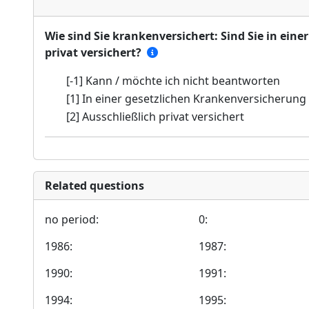
Wie sind Sie krankenversichert: Sind Sie in ein
privat versichert?
[-1] Kann / möchte ich nicht beantworten
[1] In einer gesetzlichen Krankenversicherung
[2] Ausschließlich privat versichert
Related questions
no period:
0:
1986:
1987:
1990:
1991:
1994:
1995: