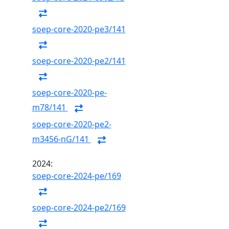
soep-core-2020-pe3/141
soep-core-2020-pe2/141
soep-core-2020-pe-
m78/141
soep-core-2020-pe2-
m3456-nG/141
2024:
soep-core-2024-pe/169
soep-core-2024-pe2/169