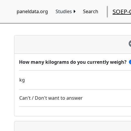
SOEP-
paneldata.org
Studies
Search
How many kilograms do you currently weigh?
kg
Can't / Don't want to answer