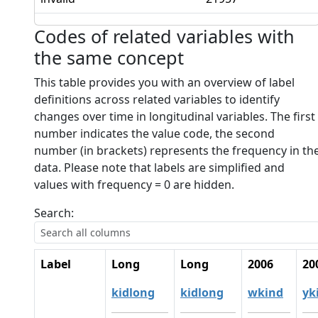
Codes of related variables with
the same concept
This table provides you with an overview of label
definitions across related variables to identify
changes over time in longitudinal variables. The first
number indicates the value code, the second
number (in brackets) represents the frequency in th
data. Please note that labels are simplified and
values with frequency = 0 are hidden.
Search:
Label
Long
Long
2006
20
kidlong
kidlong
wkind
yk