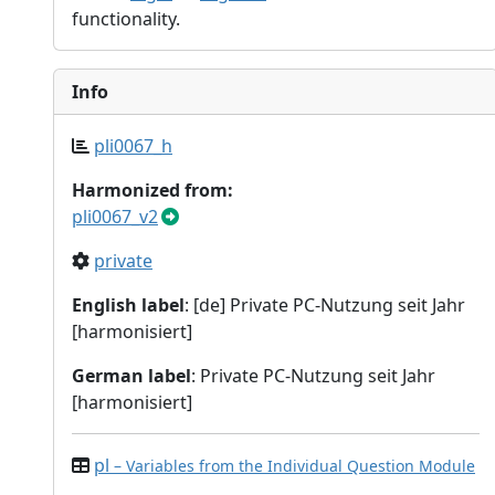
functionality.
Info
pli0067_h
Harmonized from:
pli0067_v2
private
English label
: [de] Private PC-Nutzung seit Jahr
[harmonisiert]
German label
: Private PC-Nutzung seit Jahr
[harmonisiert]
pl
– Variables from the Individual Question Module