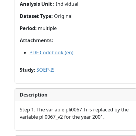
Analysis Unit
:
Individual
Dataset Type
:
Original
Period
:
multiple
Attachments
:
PDF Codebook (en)
Study
:
SOEP-IS
Description
Step 1: The variable pli0067_h is replaced by the
variable pli0067_v2 for the year 2001.