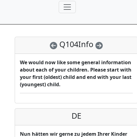
Q104Info
We would now like some general information
about each of your children. Please start with
your first (oldest) child and end with your last
(youngest) child.
DE
Nun hätten wir gerne zu jedem Ihrer Kinder