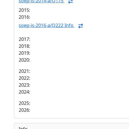
soep-is-2014-a/Q175
2015:
2016:
soep-is-2016-a/Q222 Info
2017:
2018:
2019:
2020:
2021:
2022:
2023:
2024:
2025:
2026: