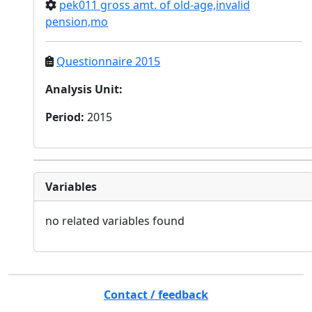
pek011 gross amt. of old-age,invalid
pension,mo
Questionnaire 2015
Analysis Unit
:
Period
:
2015
Variables
no related variables found
Contact / feedback