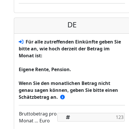
DE
Für alle zutreffenden Einkünfte geben Sie
bitte an, wie hoch derzeit der Betrag im
Monat ist:
Eigene Rente, Pension.
Wenn Sie den monatlichen Betrag nicht
genau sagen können, geben Sie bitte einen
Schätzbetrag an.
Bruttobetrag pro
Monat … Euro