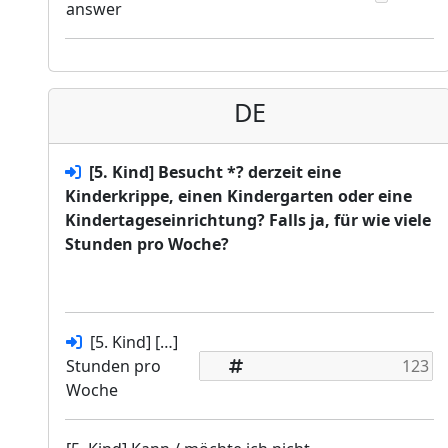
answer
DE
[5. Kind] Besucht *? derzeit eine
Kinderkrippe, einen Kindergarten oder eine
Kindertageseinrichtung? Falls ja, für wie viele
Stunden pro Woche?
[5. Kind] […]
Stunden pro
Woche