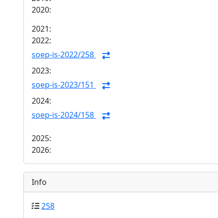
2020:
2021:
2022:
soep-is-2022/258
2023:
soep-is-2023/151
2024:
soep-is-2024/158
2025:
2026:
Info
258